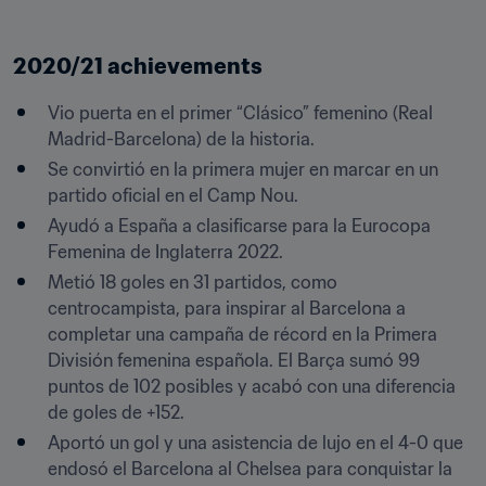
2020/21 achievements
Vio puerta en el primer “Clásico” femenino (Real 
Madrid-Barcelona) de la historia.
Se convirtió en la primera mujer en marcar en un 
partido oficial en el Camp Nou.
Ayudó a España a clasificarse para la Eurocopa 
Femenina de Inglaterra 2022.
Metió 18 goles en 31 partidos, como 
centrocampista, para inspirar al Barcelona a 
completar una campaña de récord en la Primera 
División femenina española. El Barça sumó 99 
puntos de 102 posibles y acabó con una diferencia 
de goles de +152.
Aportó un gol y una asistencia de lujo en el 4-0 que 
endosó el Barcelona al Chelsea para conquistar la 