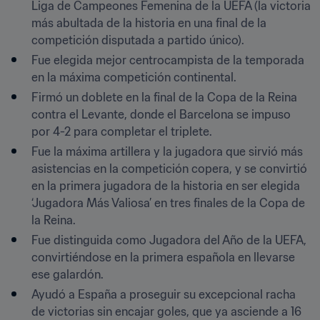
Liga de Campeones Femenina de la UEFA (la victoria 
más abultada de la historia en una final de la 
competición disputada a partido único).
Fue elegida mejor centrocampista de la temporada 
en la máxima competición continental.
Firmó un doblete en la final de la Copa de la Reina 
contra el Levante, donde el Barcelona se impuso 
por 4-2 para completar el triplete.
Fue la máxima artillera y la jugadora que sirvió más 
asistencias en la competición copera, y se convirtió 
en la primera jugadora de la historia en ser elegida 
‘Jugadora Más Valiosa’ en tres finales de la Copa de 
la Reina.
Fue distinguida como Jugadora del Año de la UEFA, 
convirtiéndose en la primera española en llevarse 
ese galardón.
Ayudó a España a proseguir su excepcional racha 
de victorias sin encajar goles, que ya asciende a 16 