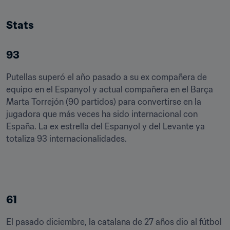
Stats
93
Putellas superó el año pasado a su ex compañera de 
equipo en el Espanyol y actual compañera en el Barça 
Marta Torrejón (90 partidos) para convertirse en la 
jugadora que más veces ha sido internacional con 
España. La ex estrella del Espanyol y del Levante ya 
totaliza 93 internacionalidades. 
61
El pasado diciembre, la catalana de 27 años dio al fútbol 