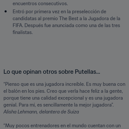
encuentros consecutivos. 
Entró por primera vez en la preselección de 
candidatas al premio The Best a la Jugadora de la 
FIFA. Después fue anunciada como una de las tres 
finalistas.
Lo que opinan otros sobre Putellas…
“Pienso que es una jugadora increíble. Es muy buena con 
el balón en los pies. Creo que verla hace feliz a la gente, 
porque tiene una calidad excepcional y es una jugadora 
Alisha Lehmann
, delantera de Suiza
“Muy pocos entrenadores en el mundo cuentan con un 