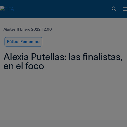
Martes 11 Enero 2022, 12:00
Fútbol Femenino
Alexia Putellas: las finalistas, 
en el foco