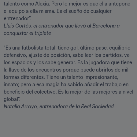
talento como Alexia. Pero lo mejor es que ella antepone 
el equipo a ella misma. Es el sueño de cualquier 
Lluis Cortés
, el entrenador que llevó al Barcelona a 
conquistar el triplete
“Es una futbolista total: tiene gol, último pase, equilibrio 
defensivo, ajuste de posición, sabe leer los partidos, ve 
los espacios y los sabe generar. Es la jugadora que tiene 
la llave de los encuentros porque puede abrirlos de mil 
formas diferentes. Tiene un talento impresionante, 
innato; pero a esa magia ha sabido añadir el trabajo en 
beneficio del colectivo. Es la mejor de las mejores a nivel 
Natalia Arroyo
, entrenadora de la Real Sociedad