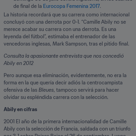
de final de la 
Eurocopa Femenina 2017
.
La historia recordará que su carrera como internacional 
concluyó con una derrota por 0-1. “Camille Abily no se 
merece acabar su carrera con una derrota. Es una 
leyenda del fútbol”, estimaba el entrenador de las 
vencedoras inglesas, Mark Sampson, tras el pitido final.
Consulta la apasionante entrevista que nos concedió 
Abily en 2012
Pero aunque esa eliminación, evidentemente, no era la 
forma en la que quería decir adiós la centrocampista 
ofensiva de las 
Bleues
, tampoco servirá para hacer 
olvidar su espléndida carrera con la selección.
Abily en cifras
2001 El año de la primera internacionalidad de Camille 
Abily con la selección de Francia, saldada con un triunfo 