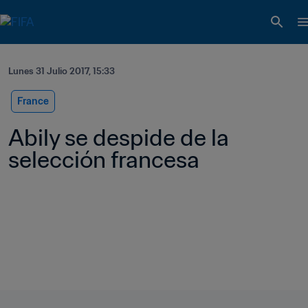
Lunes 31 Julio 2017, 15:33
France
Abily se despide de la 
selección francesa