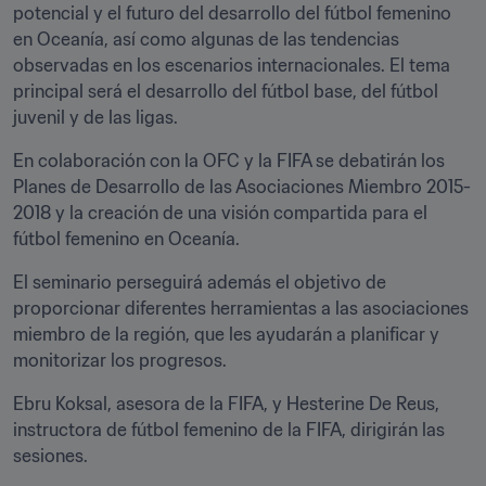
potencial y el futuro del desarrollo del fútbol femenino 
en Oceanía, así como algunas de las tendencias 
observadas en los escenarios internacionales. El tema 
principal será el desarrollo del fútbol base, del fútbol 
juvenil y de las ligas.
En colaboración con la OFC y la FIFA se debatirán los 
Planes de Desarrollo de las Asociaciones Miembro 2015-
2018 y la creación de una visión compartida para el 
fútbol femenino en Oceanía.
El seminario perseguirá además el objetivo de 
proporcionar diferentes herramientas a las asociaciones 
miembro de la región, que les ayudarán a planificar y 
monitorizar los progresos.
Ebru Koksal, asesora de la FIFA, y Hesterine De Reus, 
instructora de fútbol femenino de la FIFA, dirigirán las 
sesiones.