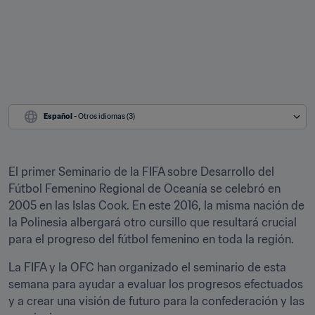
Español
 - Otros idiomas (3)
El primer Seminario de la FIFA sobre Desarrollo del 
Fútbol Femenino Regional de Oceanía se celebró en 
2005 en las Islas Cook. En este 2016, la misma nación de 
la Polinesia albergará otro cursillo que resultará crucial 
para el progreso del fútbol femenino en toda la región.
La FIFA y la OFC han organizado el seminario de esta 
semana para ayudar a evaluar los progresos efectuados 
y a crear una visión de futuro para la confederación y las 