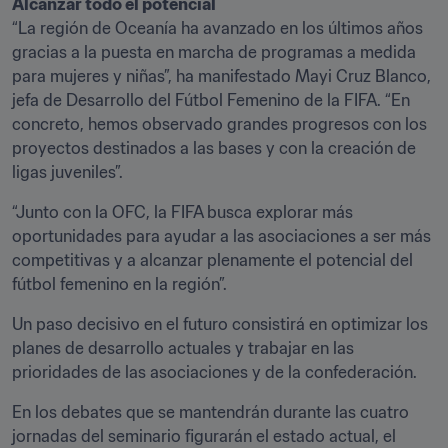
Alcanzar todo el potencial 
“La región de Oceanía ha avanzado en los últimos años 
gracias a la puesta en marcha de programas a medida 
para mujeres y niñas”, ha manifestado Mayi Cruz Blanco, 
jefa de Desarrollo del Fútbol Femenino de la FIFA. “En 
concreto, hemos observado grandes progresos con los 
proyectos destinados a las bases y con la creación de 
ligas juveniles”.
“Junto con la OFC, la FIFA busca explorar más 
oportunidades para ayudar a las asociaciones a ser más 
competitivas y a alcanzar plenamente el potencial del 
fútbol femenino en la región”.
Un paso decisivo en el futuro consistirá en optimizar los 
planes de desarrollo actuales y trabajar en las 
prioridades de las asociaciones y de la confederación.
En los debates que se mantendrán durante las cuatro 
jornadas del seminario figurarán el estado actual, el 