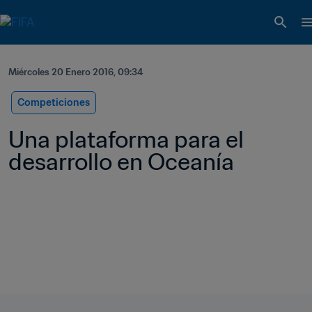
Miércoles 20 Enero 2016, 09:34
Competiciones
Una plataforma para el 
desarrollo en Oceanía