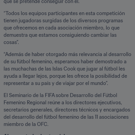
que se pretende conseguir con él.
“Todos los equipos participantes en esta competición 
tienen jugadoras surgidas de los diversos programas 
que ofrecemos en cada asociación miembro, lo que 
demuestra que estamos consiguiendo cambiar las 
cosas”.
“Además de haber otorgado más relevancia al desarrollo 
de su fútbol femenino, esperamos haber demostrado a 
las muchachas de las Islas Cook que jugar al fútbol les 
ayuda a llegar lejos, porque les ofrece la posibilidad de 
representar a su país y de viajar por el mundo”.
El Seminario de la FIFA sobre Desarrollo del Fútbol 
Femenino Regional reúne a los directores ejecutivos, 
secretarios generales, directores técnicos y encargados 
del desarrollo del fútbol femenino de las 11 asociaciones 
miembro de la OFC.