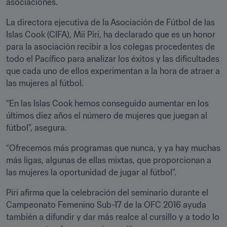
asociaciones.
La directora ejecutiva de la Asociación de Fútbol de las 
Islas Cook (CIFA), Mii Piri, ha declarado que es un honor 
para la asociación recibir a los colegas procedentes de 
todo el Pacífico para analizar los éxitos y las dificultades 
que cada uno de ellos experimentan a la hora de atraer a 
las mujeres al fútbol.
“En las Islas Cook hemos conseguido aumentar en los 
últimos diez años el número de mujeres que juegan al 
fútbol”, asegura.
“Ofrecemos más programas que nunca, y ya hay muchas 
más ligas, algunas de ellas mixtas, que proporcionan a 
las mujeres la oportunidad de jugar al fútbol”.
Piri afirma que la celebración del seminario durante el 
Campeonato Femenino Sub-17 de la OFC 2016 ayuda 
también a difundir y dar más realce al cursillo y a todo lo 