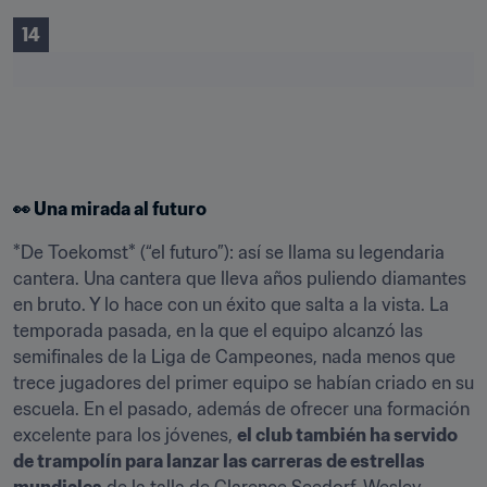
14
👀 Una mirada al futuro
*De Toekomst* (“el futuro”): así se llama su legendaria 
cantera. Una cantera que lleva años puliendo diamantes 
en bruto. Y lo hace con un éxito que salta a la vista. La 
temporada pasada, en la que el equipo alcanzó las 
semifinales de la Liga de Campeones, nada menos que 
trece jugadores del primer equipo se habían criado en su 
escuela. En el pasado, además de ofrecer una formación 
excelente para los jóvenes, 
el club también ha servido 
de trampolín para lanzar las carreras de estrellas 