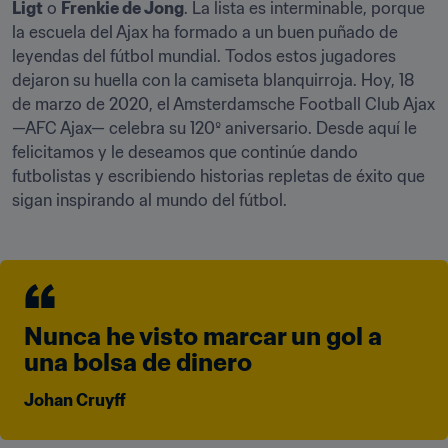
Ligt
 o 
Frenkie de Jong
. La lista es interminable, porque 
la escuela del Ajax ha formado a un buen puñado de 
leyendas del fútbol mundial. Todos estos jugadores 
dejaron su huella con la camiseta blanquirroja. Hoy, 18 
de marzo de 2020, el Amsterdamsche Football Club Ajax 
—AFC Ajax— celebra su 120º aniversario. Desde aquí le 
felicitamos y le deseamos que continúe dando 
futbolistas y escribiendo historias repletas de éxito que 
sigan inspirando al mundo del fútbol.
Nunca he visto marcar un gol a 
una bolsa de dinero
Johan Cruyff