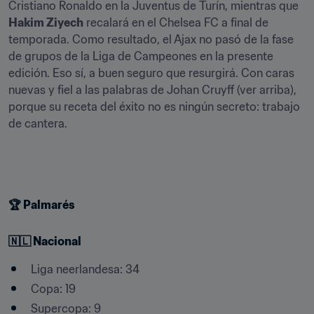
Cristiano Ronaldo en la Juventus de Turín, mientras que 
Hakim Ziyech
 recalará en el Chelsea FC a final de 
temporada. Como resultado, el Ajax no pasó de la fase 
de grupos de la Liga de Campeones en la presente 
edición. Eso sí, a buen seguro que resurgirá. Con caras 
nuevas y fiel a las palabras de Johan Cruyff (ver arriba), 
porque su receta del éxito no es ningún secreto: trabajo 
de cantera.
🏆 Palmarés
🇳🇱 Nacional
Liga neerlandesa: 34
Copa: 19
Supercopa: 9