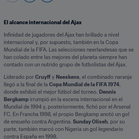
El alcance internacional del Ajax
Infinidad de jugadores del Ajax han brillado a nivel 
internacional y, por supuesto, también en la Copa 
Mundial de la FIFA. Las selecciones neerlandesas que se 
han colado entre las mejores del planeta siempre han 
contado con un nutrido grupo de futbolistas del Ajax.
Liderado por 
Cruyff
 y 
Neeskens
, el combinado naranja 
llegó a la final de la 
Copa Mundial de la FIFA 1974
, 
donde exhibió el mejor fútbol del torneo. 
Dennis 
Bergkamp
 irrumpió en la escena internacional en el 
Mundial de 1994 y, posteriormente, fichó por el Arsenal 
FC. En Francha 1998, el propio Bergkamp anotó un gol 
de ensueño contra Argentina. 
Sunday Oliseh
, por su 
parte, también marcó con Nigeria un gol legendario 
contra España en 1998.