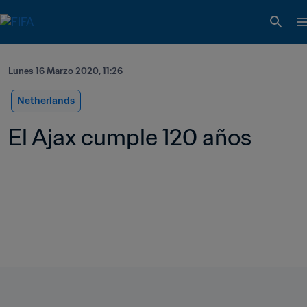
Lunes 16 Marzo 2020, 11:26
Netherlands
El Ajax cumple 120 años