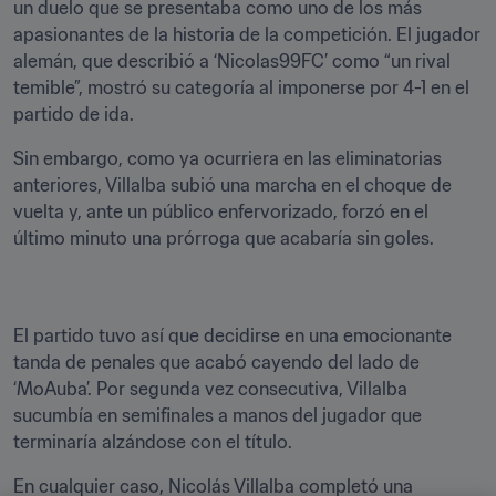
un duelo que se presentaba como uno de los más 
apasionantes de la historia de la competición. El jugador 
alemán, que describió a ‘Nicolas99FC’ como “un rival 
temible”, mostró su categoría al imponerse por 4-1 en el 
partido de ida.
Sin embargo, como ya ocurriera en las eliminatorias 
anteriores, Villalba subió una marcha en el choque de 
vuelta y, ante un público enfervorizado, forzó en el 
último minuto una prórroga que acabaría sin goles.
El partido tuvo así que decidirse en una emocionante 
tanda de penales que acabó cayendo del lado de 
‘MoAuba’. Por segunda vez consecutiva, Villalba 
sucumbía en semifinales a manos del jugador que 
terminaría alzándose con el título.
En cualquier caso, Nicolás Villalba completó una 