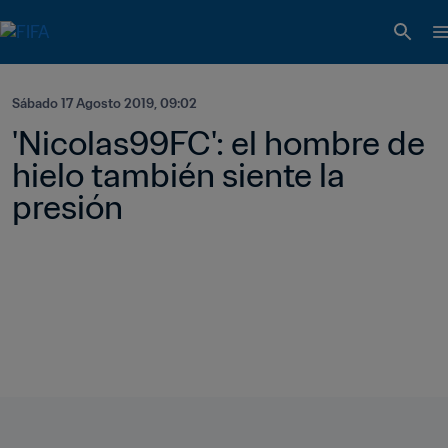
Sábado 17 Agosto 2019, 09:02
'Nicolas99FC': el hombre de 
hielo también siente la 
presión