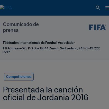
Comunicado de 
prensa
Fédération Internationale de Football Association
FIFA Strasse 20, P.O Box 8044 Zurich, Switzerland, +41 (0) 43 222 
7777
Competiciones
Presentada la canción 
oficial de Jordania 2016   