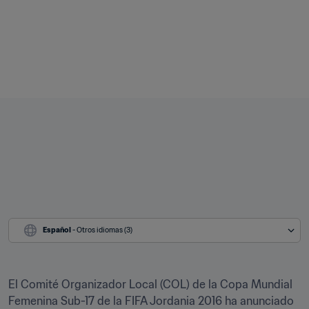
Español
 - Otros idiomas (3)
El Comité Organizador Local (COL) de la Copa Mundial 
Femenina Sub-17 de la FIFA Jordania 2016 ha anunciado 