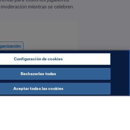
e moderación mientras se celebren 
ganización
Configuración de cookies
Rechazarlas todas
Aceptar todas las cookies