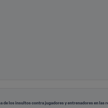
 de los insultos contra jugadores y entrenadores en las r