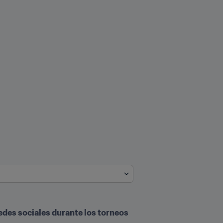
edes sociales durante los torneos 