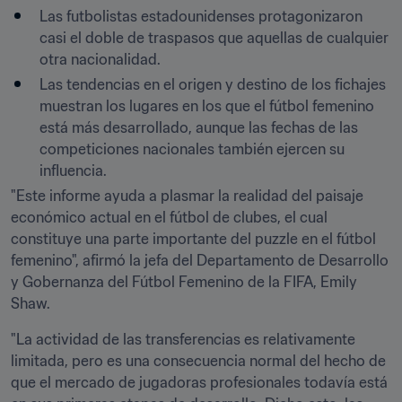
Las futbolistas estadounidenses protagonizaron 
casi el doble de traspasos que aquellas de cualquier 
otra nacionalidad.
Las tendencias en el origen y destino de los fichajes 
muestran los lugares en los que el fútbol femenino 
está más desarrollado, aunque las fechas de las 
competiciones nacionales también ejercen su 
influencia.
"Este informe ayuda a plasmar la realidad del paisaje 
económico actual en el fútbol de clubes, el cual 
constituye una parte importante del puzzle en el fútbol 
femenino", afirmó la jefa del Departamento de Desarrollo 
y Gobernanza del Fútbol Femenino de la FIFA, Emily 
Shaw.
"La actividad de las transferencias es relativamente 
limitada, pero es una consecuencia normal del hecho de 
que el mercado de jugadoras profesionales todavía está 