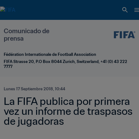
Comunicado de 
prensa
Fédération Internationale de Football Association
FIFA Strasse 20, P.O Box 8044 Zurich, Switzerland, +41 (0) 43 222 
7777
Lunes 17 Septiembre 2018, 10:44
La FIFA publica por primera 
vez un informe de traspasos 
de jugadoras