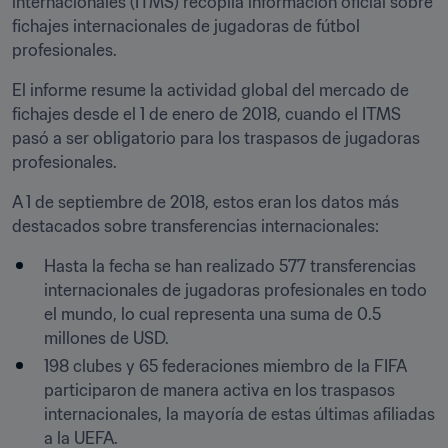
internacionales (ITMS) recopila información oficial sobre 
fichajes internacionales de jugadoras de fútbol 
profesionales.
El informe resume la actividad global del mercado de 
fichajes desde el 1 de enero de 2018, cuando el ITMS 
pasó a ser obligatorio para los traspasos de jugadoras 
profesionales.
A 1 de septiembre de 2018, estos eran los datos más 
destacados sobre transferencias internacionales:
Hasta la fecha se han realizado 577 transferencias 
internacionales de jugadoras profesionales en todo 
el mundo, lo cual representa una suma de 0.5 
millones de USD.
198 clubes y 65 federaciones miembro de la FIFA 
participaron de manera activa en los traspasos 
internacionales, la mayoría de estas últimas afiliadas 
a la UEFA.