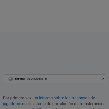
Español
 - Otros idiomas (3)
Por primera vez, un 
informe sobre los traspasos de 
jugadoras
 en el sistema de correlación de transferencias 