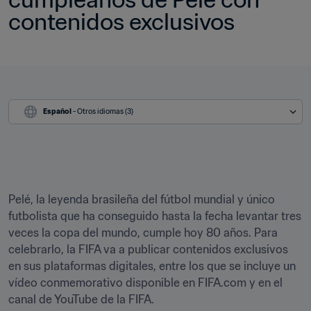
contenidos exclusivos
Español
 - Otros idiomas (3)
Pelé, la leyenda brasileña del fútbol mundial y único 
futbolista que ha conseguido hasta la fecha levantar tres 
veces la copa del mundo, cumple hoy 80 años. Para 
celebrarlo, la FIFA va a publicar contenidos exclusivos 
en sus plataformas digitales, entre los que se incluye un 
vídeo conmemorativo disponible en FIFA.com y en el 
canal de YouTube de la FIFA.