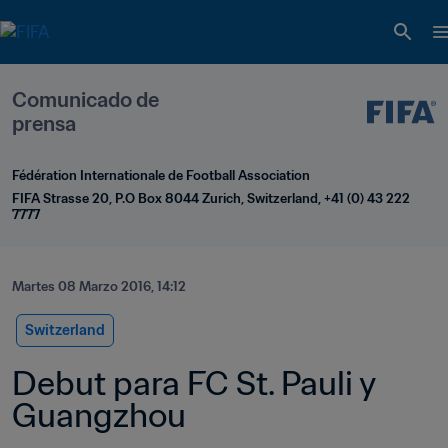
Comunicado de 
prensa
Fédération Internationale de Football Association
FIFA Strasse 20, P.O Box 8044 Zurich, Switzerland, +41 (0) 43 222 
7777
Martes 08 Marzo 2016, 14:12
Switzerland
Debut para FC St. Pauli y 
Guangzhou