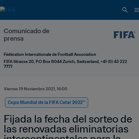
Comunicado de 
prensa
Fédération Internationale de Football Association
FIFA Strasse 20, P.O Box 8044 Zurich, Switzerland, +41 (0) 43 222 
7777
Viernes 19 Noviembre 2021, 16:00
Copa Mundial de la FIFA Catar 2022™
Fijada la fecha del sorteo de 
las renovadas eliminatorias 
intercontinentales para la 