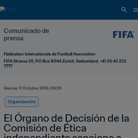
Comunicado de 
prensa
Fédération Internationale de Football Association
FIFA Strasse 20, P.O Box 8044 Zurich, Switzerland, +41 (0) 43 222 
7777
Viernes 11 Octubre 2019, 09:29
Organización
El Órgano de Decisión de la 
Comisión de Ética 
independiente sanciona a 