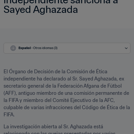
Sayed Aghazada
Español
 - Otros idiomas (3)
El Órgano de Decisión de la Comisión de Ética 
independiente ha declarado al Sr. Sayed Aghazada, ex 
secretario general de la Federación Afgana de Fútbol 
(AFF), antiguo miembro de una comisión permanente de 
la FIFA y miembro del Comité Ejecutivo de la AFC, 
culpable de varias infracciones del Código de Ética de la 
FIFA.
La investigación abierta al Sr. Aghazada está 
relacionada con las quejas presentadas por varias 