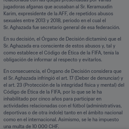
jugadoras afganas que acusaban al Sr. Keramuudin 
Karim, expresidente de la AFF, de repetidos abusos 
sexuales entre 2013 y 2018, periodo en el cual el 
Sr. Aghazada fue secretario general de esa federación.
En su decisión, el Órgano de Decisión dictaminó que el 
Sr. Aghazada era consciente de estos abusos y, tal y 
como establece el Código de Ética de la FIFA, tenía la 
obligación de informar al respecto y evitarlos.
En consecuencia, el Órgano de Decisión considera que 
el Sr. Aghazada infringió el art. 17 (Deber de denunciar) y 
el art. 23 (Protección de la integridad física y mental) del 
Código de Ética de la FIFA, por lo que se le ha 
inhabilitado por cinco años para participar en 
actividades relacionadas con el fútbol (administrativas, 
deportivas o de otra índole) tanto en el ámbito nacional 
como en el internacional. Asimismo, se le ha impuesto 
una multa de 10 000 CHF.