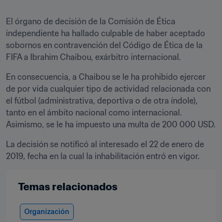
El órgano de decisión de la Comisión de Ética 
independiente ha hallado culpable de haber aceptado 
sobornos en contravención del Código de Ética de la 
FIFA a Ibrahim Chaibou, exárbitro internacional.
En consecuencia, a Chaibou se le ha prohibido ejercer 
de por vida cualquier tipo de actividad relacionada con 
el fútbol (administrativa, deportiva o de otra índole), 
tanto en el ámbito nacional como internacional. 
Asimismo, se le ha impuesto una multa de 200 000 USD.
La decisión se notificó al interesado el 22 de enero de 
2019, fecha en la cual la inhabilitación entró en vigor.
Temas relacionados
Organización