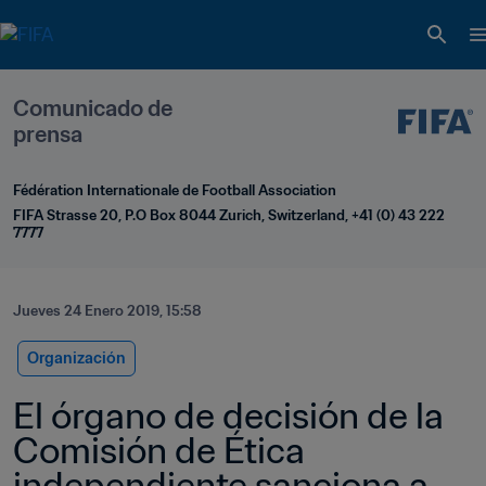
Comunicado de 
prensa
Fédération Internationale de Football Association
FIFA Strasse 20, P.O Box 8044 Zurich, Switzerland, +41 (0) 43 222 
7777
Jueves 24 Enero 2019, 15:58
Organización
El órgano de decisión de la 
Comisión de Ética 
independiente sanciona a 