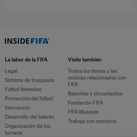
La labor de la FIFA
Visite también
Legal
Todos los temas y las 
noticias relacionadas con 
Sistema de traspasos
FIFA
Fútbol femenino
Reportes y documentos
Promoción del fútbol
Fundación FIFA
Innovación
FIFA Museum
Desarrollo del talento
Trabaja con nosotros
Organización de los 
torneos