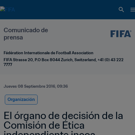
Comunicado de 
prensa
Fédération Internationale de Football Association
FIFA Strasse 20, P.O Box 8044 Zurich, Switzerland, +41 (0) 43 222 
7777
Jueves 08 Septiembre 2016, 09:36
Organización
El órgano de decisión de la 
Comisión de Ética 
independiente incoa 