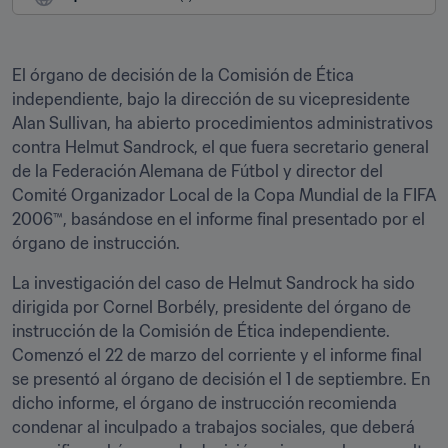
El órgano de decisión de la Comisión de Ética 
independiente, bajo la dirección de su vicepresidente 
Alan Sullivan, ha abierto procedimientos administrativos 
contra Helmut Sandrock, el que fuera secretario general 
de la Federación Alemana de Fútbol y director del 
Comité Organizador Local de la Copa Mundial de la FIFA 
2006™, basándose en el informe final presentado por el 
órgano de instrucción.
La investigación del caso de Helmut Sandrock ha sido 
dirigida por Cornel Borbély, presidente del órgano de 
instrucción de la Comisión de Ética independiente. 
Comenzó el 22 de marzo del corriente y el informe final 
se presentó al órgano de decisión el 1 de septiembre. En 
dicho informe, el órgano de instrucción recomienda 
condenar al inculpado a trabajos sociales, que deberá 