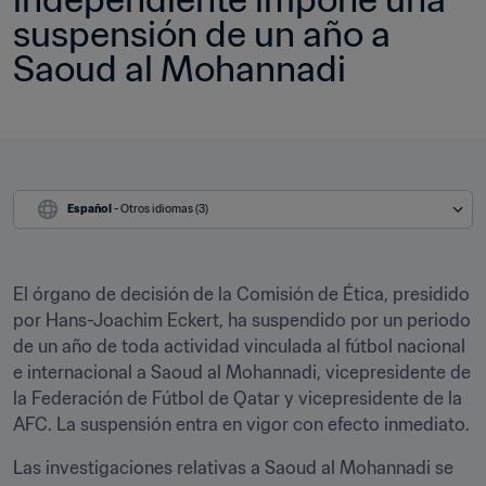
suspensión de un año a 
Saoud al Mohannadi
Español
 - Otros idiomas (3)
El órgano de decisión de la Comisión de Ética, presidido 
por Hans-Joachim Eckert, ha suspendido por un periodo 
de un año de toda actividad vinculada al fútbol nacional 
e internacional a Saoud al Mohannadi, vicepresidente de 
la Federación de Fútbol de Qatar y vicepresidente de la 
AFC. La suspensión entra en vigor con efecto inmediato.
Las investigaciones relativas a Saoud al Mohannadi se 