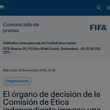
Comunicado de 
prensa
Fédération Internationale de Football Association
FIFA Strasse 20, P.O Box 8044 Zurich, Switzerland, +41 (0) 43 222 
7777
Miércoles 16 Noviembre 2016, 15:18
Organización
El órgano de decisión de la 
Comisión de Ética 
independiente impone una 