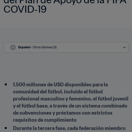
COVID‑19   
Español
 - Otros idiomas (3)
1.500 millones de USD disponibles para la 
comunidad del fútbol, incluido el fútbol 
profesional masculino y femenino, el fútbol juvenil 
y el fútbol base, a través de un sistema combinado 
de subvenciones y préstamos con estrictos 
requisitos de cumplimiento
Durante la tercera fase, cada federación miembro 