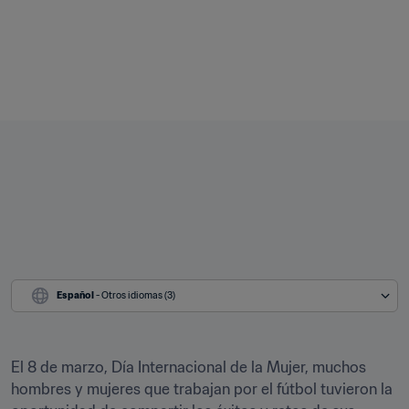
Español
 - Otros idiomas (3)
El 8 de marzo, Día Internacional de la Mujer, muchos 
hombres y mujeres que trabajan por el fútbol tuvieron la 