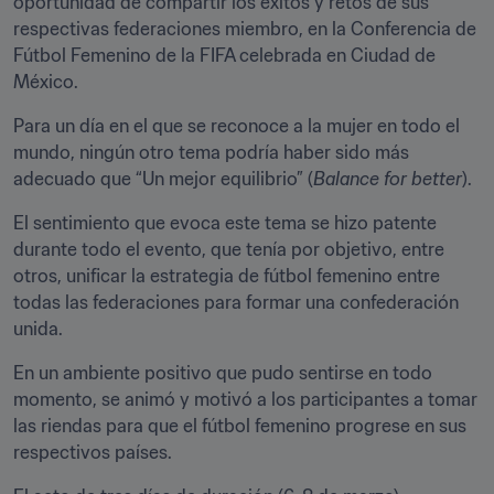
oportunidad de compartir los éxitos y retos de sus 
respectivas federaciones miembro, en la Conferencia de 
Fútbol Femenino de la FIFA celebrada en Ciudad de 
México.
Para un día en el que se reconoce a la mujer en todo el 
mundo, ningún otro tema podría haber sido más 
adecuado que “Un mejor equilibrio” (
Balance for better
).
El sentimiento que evoca este tema se hizo patente 
durante todo el evento, que tenía por objetivo, entre 
otros, unificar la estrategia de fútbol femenino entre 
todas las federaciones para formar una confederación 
unida.
En un ambiente positivo que pudo sentirse en todo 
momento, se animó y motivó a los participantes a tomar 
las riendas para que el fútbol femenino progrese en sus 
respectivos países.