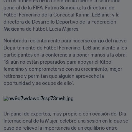
Otros ponentes de la conferencia fueron la secretaria 
general de la FIFA, Fatma Samoura; la directora de 
Fútbol Femenino de la Concacaf Karina, LeBlanc; y la 
directora de Desarrollo Deportivo de la Federación 
Mexicana de Fútbol, Lucía Mijares.
Nombrada recientemente para hacerse cargo del nuevo 
Departamento de Fútbol Femenino, LeBlanc alentó a los 
participantes en la conferencia a poner manos a la obra: 
“Si aún no están preparados para apoyar el fútbol 
femenino y comprometerse con su crecimiento, mejor 
retírense y permitan que alguien aproveche la 
oportunidad y se ocupe de ello”.
Un panel de expertos, muy propicio con ocasión del Día 
Internacional de la Mujer, celebró una sesión en la que se 
puso de relieve la importancia de un equilibrio entre 