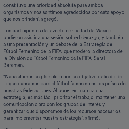
constituye una prioridad absoluta para ambos 
organismos y nos sentimos agradecidos por este apoyo 
que nos brindan”, agregó.
Los participantes del evento en Ciudad de México 
pudieron asistir a una sesión sobre liderazgo, y también 
a una presentación y un debate de la Estrategia de 
Fútbol Femenino de la FIFA, que moderó la directora de 
la División de Fútbol Femenino de la FIFA, Sarai 
Bareman.
“Necesitamos un plan claro con un objetivo definido de 
lo que queremos para el fútbol femenino en los países de 
nuestras federaciones. Al poner en marcha una 
estrategia, es más fácil priorizar el trabajo, mantener una 
comunicación clara con los grupos de interés y 
garantizar que disponemos de los recursos necesarios 
para implementar nuestra estrategia”, afirmó.