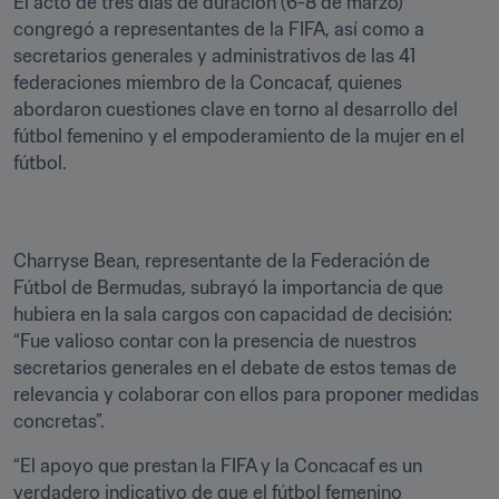
El acto de tres días de duración (6-8 de marzo) 
congregó a representantes de la FIFA, así como a 
secretarios generales y administrativos de las 41 
federaciones miembro de la Concacaf, quienes 
abordaron cuestiones clave en torno al desarrollo del 
fútbol femenino y el empoderamiento de la mujer en el 
fútbol.
Charryse Bean, representante de la Federación de 
Fútbol de Bermudas, subrayó la importancia de que 
hubiera en la sala cargos con capacidad de decisión: 
“Fue valioso contar con la presencia de nuestros 
secretarios generales en el debate de estos temas de 
relevancia y colaborar con ellos para proponer medidas 
concretas”.
“El apoyo que prestan la FIFA y la Concacaf es un 
verdadero indicativo de que el fútbol femenino 