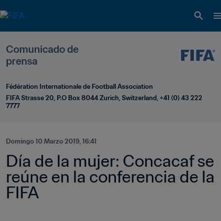
Comunicado de 
prensa
Fédération Internationale de Football Association
FIFA Strasse 20, P.O Box 8044 Zurich, Switzerland, +41 (0) 43 222 
7777
Domingo 10 Marzo 2019, 16:41
Día de la mujer: Concacaf se 
reúne en la conferencia de la 
FIFA