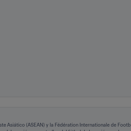
te Asiático (ASEAN) y la Fédération Internationale de Footba