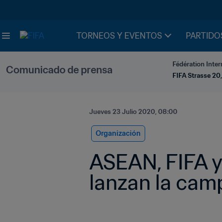
TORNEOS Y EVENTOS
PARTIDO
Fédération Inter
Comunicado de prensa
FIFA Strasse 20,
Jueves 23 Julio 2020, 08:00
Organización
ASEAN, FIFA y e
lanzan la cam