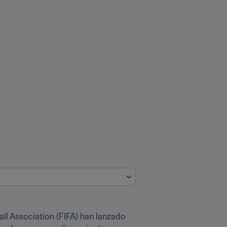
ll Association (FIFA) han lanzado 