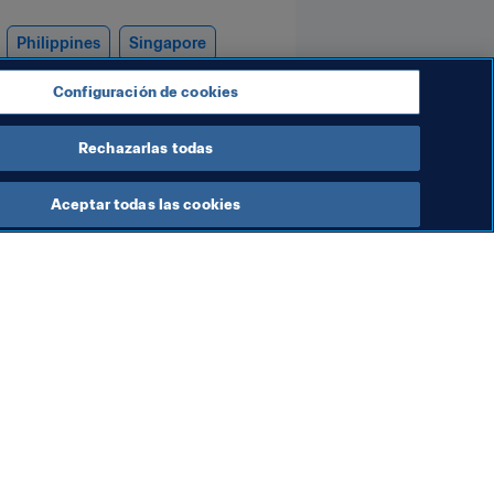
Philippines
Singapore
Configuración de cookies
Rechazarlas todas
Aceptar todas las cookies