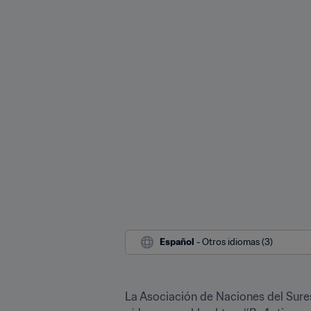
Español
 - Otros idiomas (3)
La Asociación de Naciones del Sures