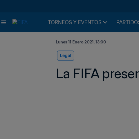
TORNEOS Y EVENTOS
PARTIDO
Lunes 11 Enero 2021, 13:00
Legal
La FIFA pres