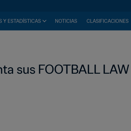
S Y ESTADÍSTICAS
NOTICIAS
CLASIFICACIONES
enta sus FOOTBALL LAW