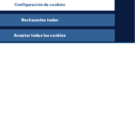
Configuración de cookies
Rechazarlas todas
Aceptar todas las cookies