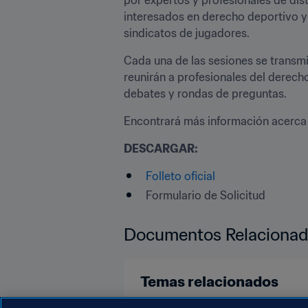
interesados en derecho deportivo y l
sindicatos de jugadores.
Cada una de las sesiones se transmit
reunirán a profesionales del derech
debates y rondas de preguntas.
Encontrará más información acerc
DESCARGAR:
Folleto oficial
Formulario de Solicitud
Documentos Relaciona
Temas relacionados