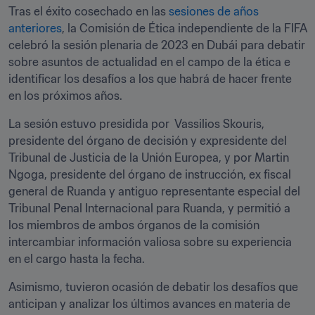
Tras el éxito cosechado en las 
sesiones de años 
anteriores
, la Comisión de Ética independiente de la FIFA 
celebró la sesión plenaria de 2023 en Dubái para debatir 
sobre asuntos de actualidad en el campo de la ética e 
identificar los desafíos a los que habrá de hacer frente 
en los próximos años.
La sesión estuvo presidida por  Vassilios Skouris, 
presidente del órgano de decisión y expresidente del 
Tribunal de Justicia de la Unión Europea, y por Martin 
Ngoga, presidente del órgano de instrucción, ex fiscal 
general de Ruanda y antiguo representante especial del 
Tribunal Penal Internacional para Ruanda, y permitió a 
los miembros de ambos órganos de la comisión 
intercambiar información valiosa sobre su experiencia 
en el cargo hasta la fecha.
Asimismo, tuvieron ocasión de debatir los desafíos que 
anticipan y analizar los últimos avances en materia de 