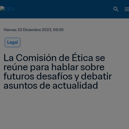
Viernes 22 Diciembre 2023, 09:30
Legal
La Comisión de Ética se 
reúne para hablar sobre 
futuros desafíos y debatir 
asuntos de actualidad 