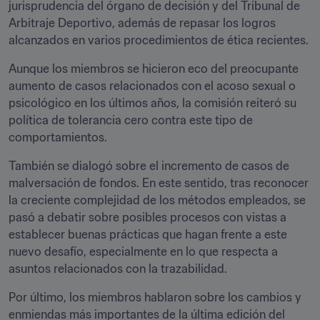
jurisprudencia del órgano de decisión y del Tribunal de 
Arbitraje Deportivo, además de repasar los logros 
alcanzados en varios procedimientos de ética recientes.
Aunque los miembros se hicieron eco del preocupante 
aumento de casos relacionados con el acoso sexual o 
psicológico en los últimos años, la comisión reiteró su 
política de tolerancia cero contra este tipo de 
comportamientos.
También se dialogó sobre el incremento de casos de 
malversación de fondos. En este sentido, tras reconocer 
la creciente complejidad de los métodos empleados, se 
pasó a debatir sobre posibles procesos con vistas a 
establecer buenas prácticas que hagan frente a este 
nuevo desafío, especialmente en lo que respecta a 
asuntos relacionados con la trazabilidad.
Por último, los miembros hablaron sobre los cambios y 
enmiendas más importantes de la última edición del 