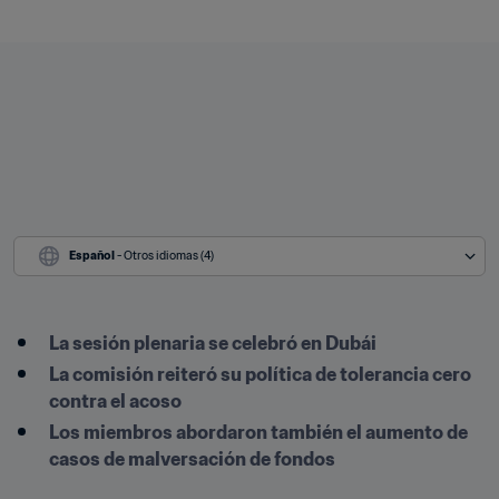
Español
 - Otros idiomas (4)
La sesión plenaria se celebró en Dubái
La comisión reiteró su política de tolerancia cero 
contra el acoso
Los miembros abordaron también el aumento de 
casos de malversación de fondos