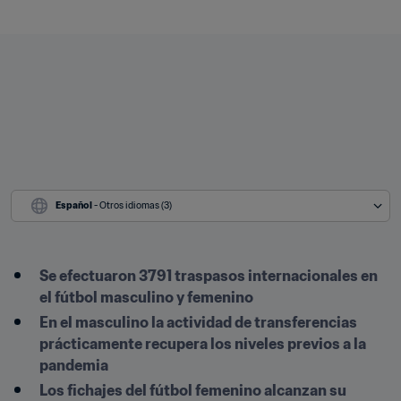
Español
 - Otros idiomas (3)
Se efectuaron 3791 traspasos internacionales en 
el fútbol masculino y femenino
En el masculino la actividad de transferencias 
prácticamente recupera los niveles previos a la 
pandemia
Los fichajes del fútbol femenino alcanzan su 