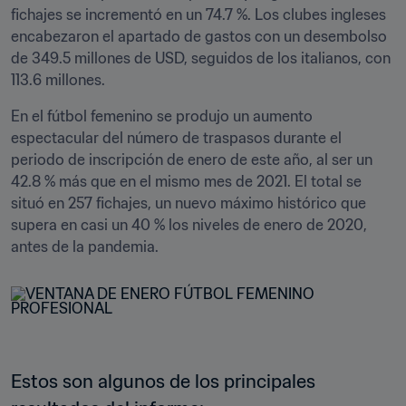
fichajes se incrementó en un 74.7 %. Los clubes ingleses 
encabezaron el apartado de gastos con un desembolso 
de 349.5 millones de USD, seguidos de los italianos, con 
113.6 millones. 
En el fútbol femenino se produjo un aumento 
espectacular del número de traspasos durante el 
periodo de inscripción de enero de este año, al ser un 
42.8 % más que en el mismo mes de 2021. El total se 
situó en 257 fichajes, un nuevo máximo histórico que 
supera en casi un 40 % los niveles de enero de 2020, 
antes de la pandemia. 
Estos son algunos de los principales 