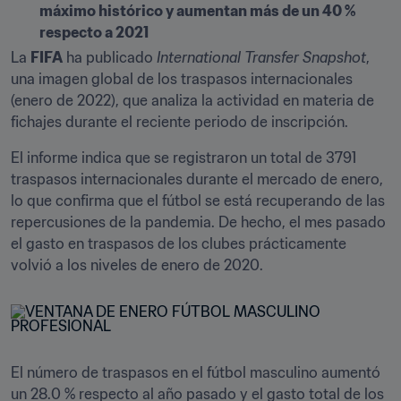
máximo histórico y aumentan más de un 40 % 
respecto a 2021
La 
FIFA
 ha publicado 
International Transfer Snapshot
, 
una imagen global de los traspasos internacionales 
(enero de 2022), que analiza la actividad en materia de 
fichajes durante el reciente periodo de inscripción.
El informe indica que se registraron un total de 3791 
traspasos internacionales durante el mercado de enero, 
lo que confirma que el fútbol se está recuperando de las 
repercusiones de la pandemia. De hecho, el mes pasado 
el gasto en traspasos de los clubes prácticamente 
volvió a los niveles de enero de 2020.
El número de traspasos en el fútbol masculino aumentó 
un 28.0 % respecto al año pasado y el gasto total de los 