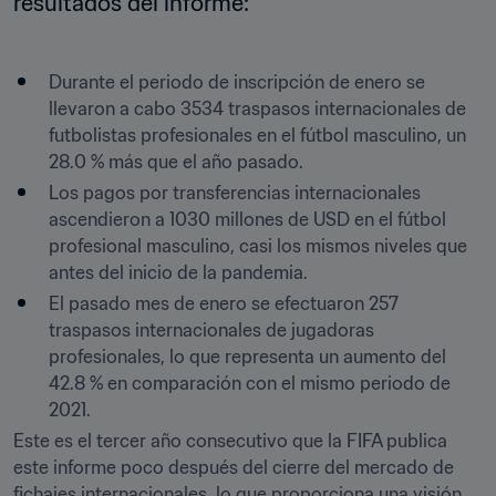
resultados del informe:
Durante el periodo de inscripción de enero se 
llevaron a cabo 3534 traspasos internacionales de 
futbolistas profesionales en el fútbol masculino, un 
28.0 % más que el año pasado.
Los pagos por transferencias internacionales 
ascendieron a 1030 millones de USD en el fútbol 
profesional masculino, casi los mismos niveles que 
antes del inicio de la pandemia.
El pasado mes de enero se efectuaron 257 
traspasos internacionales de jugadoras 
profesionales, lo que representa un aumento del 
42.8 % en comparación con el mismo periodo de 
2021.
Este es el tercer año consecutivo que la FIFA publica 
este informe poco después del cierre del mercado de 
fichajes internacionales, lo que proporciona una visión 