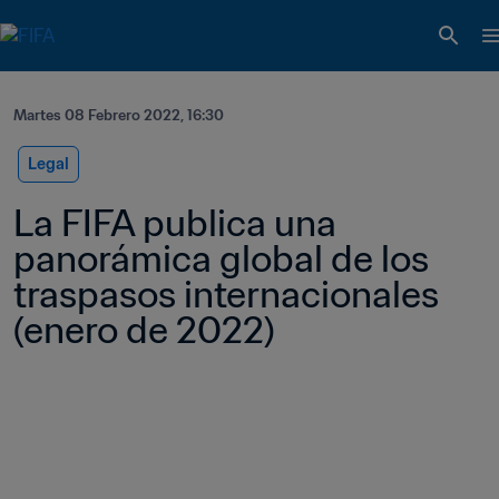
Martes 08 Febrero 2022, 16:30
Legal
La FIFA publica una 
panorámica global de los 
traspasos internacionales 
(enero de 2022)