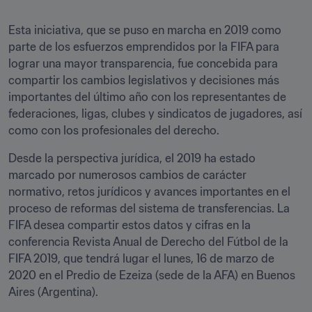
Esta iniciativa, que se puso en marcha en 2019 como 
parte de los esfuerzos emprendidos por la FIFA para 
lograr una mayor transparencia, fue concebida para 
compartir los cambios legislativos y decisiones más 
importantes del último año con los representantes de 
federaciones, ligas, clubes y sindicatos de jugadores, así 
como con los profesionales del derecho.
Desde la perspectiva jurídica, el 2019 ha estado 
marcado por numerosos cambios de carácter 
normativo, retos jurídicos y avances importantes en el 
proceso de reformas del sistema de transferencias. La 
FIFA desea compartir estos datos y cifras en la 
conferencia Revista Anual de Derecho del Fútbol de la 
FIFA 2019, que tendrá lugar el lunes, 16 de marzo de 
2020 en el Predio de Ezeiza (sede de la AFA) en Buenos 
Aires (Argentina).