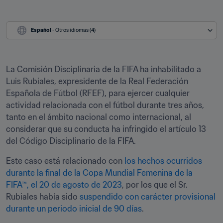
Español
 - Otros idiomas (4)
La Comisión Disciplinaria de la FIFA ha inhabilitado a 
Luis Rubiales, expresidente de la Real Federación 
Española de Fútbol (RFEF), para ejercer cualquier 
actividad relacionada con el fútbol durante tres años, 
tanto en el ámbito nacional como internacional, al 
considerar que su conducta ha infringido el artículo 13 
del Código Disciplinario de la FIFA.
Este caso está relacionado con 
los hechos ocurridos 
durante la final de la Copa Mundial Femenina de la 
FIFA™, el 20 de agosto de 2023
, por los que el Sr. 
Rubiales había sido 
suspendido con carácter provisional 
durante un periodo inicial de 90 días
.