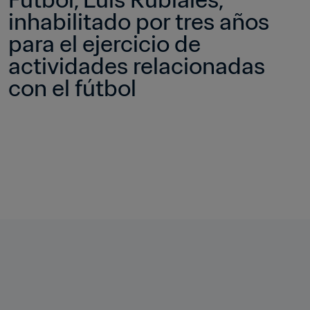
inhabilitado por tres años 
para el ejercicio de 
actividades relacionadas 
con el fútbol