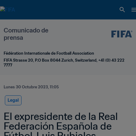
Comunicado de 
prensa
Fédération Internationale de Football Association
FIFA Strasse 20, P.O Box 8044 Zurich, Switzerland, +41 (0) 43 222 
7777
Lunes 30 Octubre 2023, 11:05
Legal
El expresidente de la Real 
Federación Española de 
Fútbol, Luis Rubiales, 