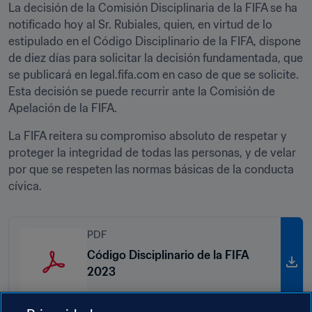
La decisión de la Comisión Disciplinaria de la FIFA se ha 
notificado hoy al Sr. Rubiales, quien, en virtud de lo 
estipulado en el Código Disciplinario de la FIFA, dispone 
de diez días para solicitar la decisión fundamentada, que 
se publicará en legal.fifa.com en caso de que se solicite. 
Esta decisión se puede recurrir ante la Comisión de 
Apelación de la FIFA.
La FIFA reitera su compromiso absoluto de respetar y 
proteger la integridad de todas las personas, y de velar 
por que se respeten las normas básicas de la conducta 
cívica.
PDF
Código Disciplinario de la FIFA
2023