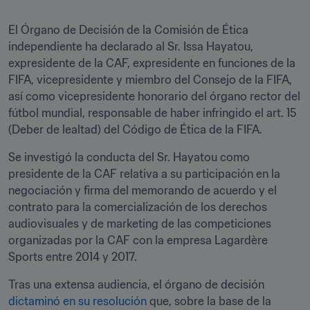
El Órgano de Decisión de la Comisión de Ética 
independiente ha declarado al Sr. Issa Hayatou, 
expresidente de la CAF, expresidente en funciones de la 
FIFA, vicepresidente y miembro del Consejo de la FIFA, 
así como vicepresidente honorario del órgano rector del 
fútbol mundial, responsable de haber infringido el art. 15 
(Deber de lealtad) del Código de Ética de la FIFA.
Se investigó la conducta del Sr. Hayatou como 
presidente de la CAF relativa a su participación en la 
negociación y firma del memorando de acuerdo y el 
contrato para la comercialización de los derechos 
audiovisuales y de marketing de las competiciones 
organizadas por la CAF con la empresa Lagardère 
Sports entre 2014 y 2017.
Tras una extensa audiencia, el órgano de decisión 
dictaminó en su resolución
 que, sobre la base de la 