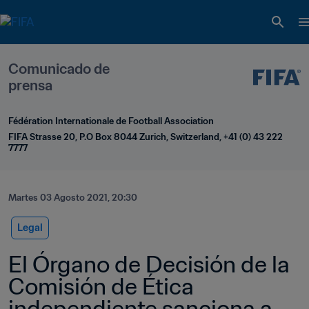
Comunicado de 
prensa
Fédération Internationale de Football Association
FIFA Strasse 20, P.O Box 8044 Zurich, Switzerland, +41 (0) 43 222 
7777
Martes 03 Agosto 2021, 20:30
Legal
El Órgano de Decisión de la 
Comisión de Ética 
independiente sanciona a 