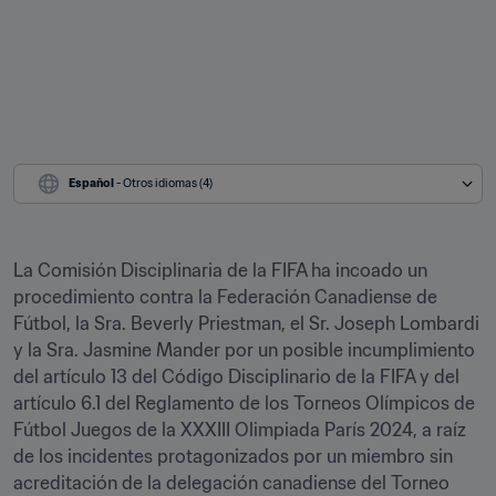
Español
 - Otros idiomas (4)
La Comisión Disciplinaria de la FIFA ha incoado un 
procedimiento contra la Federación Canadiense de 
Fútbol, la Sra. Beverly Priestman, el Sr. Joseph Lombardi 
y la Sra. Jasmine Mander por un posible incumplimiento 
del artículo 13 del Código Disciplinario de la FIFA y del 
artículo 6.1 del Reglamento de los Torneos Olímpicos de 
Fútbol Juegos de la XXXIII Olimpiada París 2024, a raíz 
de los incidentes protagonizados por un miembro sin 
acreditación de la delegación canadiense del Torneo 