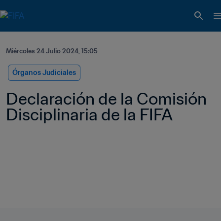
Miércoles 24 Julio 2024, 15:05
Órganos Judiciales
Declaración de la Comisión 
Disciplinaria de la FIFA