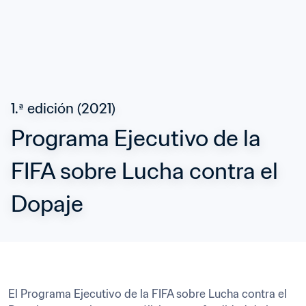
1.ª edición (2021)
Programa Ejecutivo de la 
FIFA sobre Lucha contra el 
Dopaje
El Programa Ejecutivo de la FIFA sobre Lucha contra el 