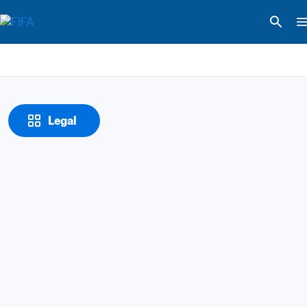
Legal