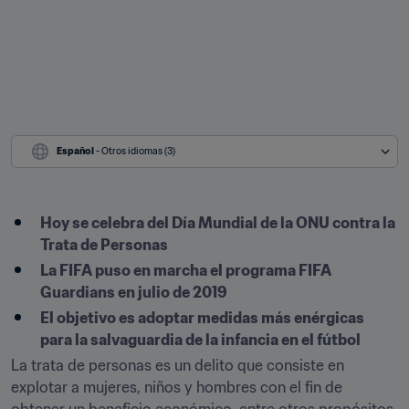
Español
 - Otros idiomas (3)
Hoy se celebra del Día Mundial de la ONU contra la 
Trata de Personas
La FIFA puso en marcha el programa FIFA 
Guardians en julio de 2019
El objetivo es adoptar medidas más enérgicas 
para la salvaguardia de la infancia en el fútbol
La trata de personas es un delito que consiste en 
explotar a mujeres, niños y hombres con el fin de 