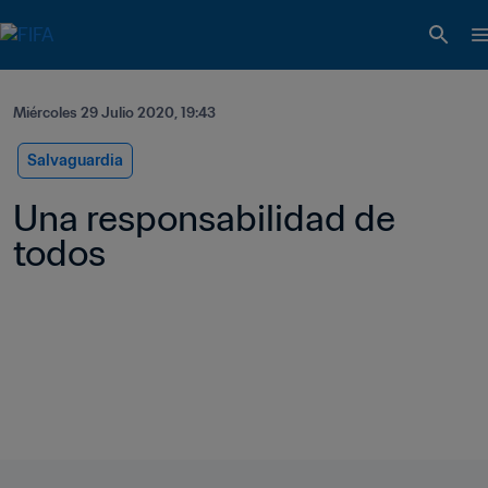
Miércoles 29 Julio 2020, 19:43
Salvaguardia
Una responsabilidad de 
todos    