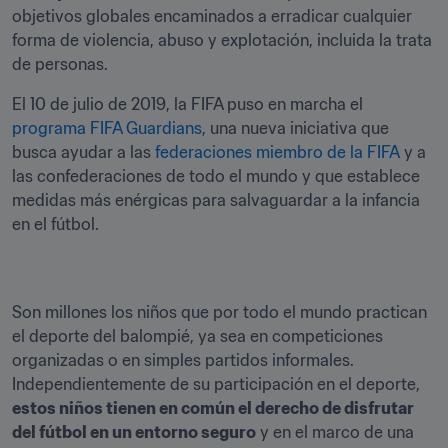
objetivos globales encaminados a erradicar cualquier 
forma de violencia, abuso y explotación, incluida la trata 
de personas.
El 10 de julio de 2019, la FIFA puso en marcha el 
programa FIFA Guardians
, una nueva iniciativa que 
busca ayudar a las 
federaciones miembro de la FIFA
 y a 
las confederaciones de todo el mundo y que establece 
medidas más enérgicas para salvaguardar a la infancia 
en el fútbol.
Son millones los niños que por todo el mundo practican 
el deporte del balompié, ya sea en competiciones 
organizadas o en simples partidos informales. 
Independientemente de su participación en el deporte, 
estos niños tienen en común el derecho de disfrutar 
del fútbol en un entorno seguro
 y en el marco de una 