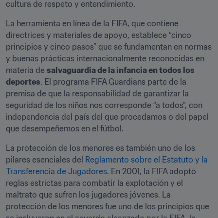
cultura de respeto y entendimiento.
La herramienta en línea de la FIFA, que contiene 
directrices y materiales de apoyo, establece “cinco 
principios y cinco pasos” que se fundamentan en normas 
y buenas prácticas internacionalmente reconocidas en 
materia de 
salvaguardia de la infancia en todos los 
deportes
. El programa FIFA Guardians parte de la 
premisa de que la responsabilidad de garantizar la 
seguridad de los niños nos corresponde “a todos”, con 
independencia del país del que procedamos o del papel 
que desempeñemos en el fútbol.
La protección de los menores es también uno de los 
pilares esenciales del 
Reglamento sobre el Estatuto y la 
Transferencia de Jugadores
. En 2001, la FIFA adoptó 
reglas estrictas para combatir la explotación y el 
maltrato que sufren los jugadores jóvenes. La 
protección de los menores fue uno de los principios que 