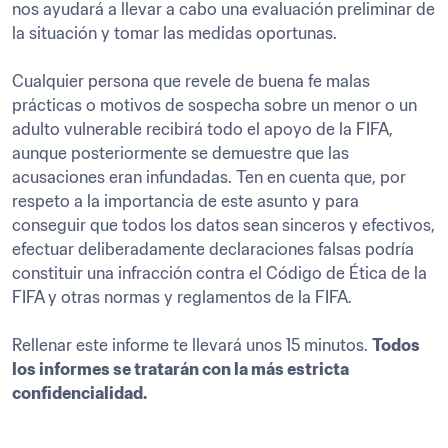
nos ayudará a llevar a cabo una evaluación preliminar de 
la situación y tomar las medidas oportunas. 

Cualquier persona que revele de buena fe malas 
prácticas o motivos de sospecha sobre un menor o un 
adulto vulnerable recibirá todo el apoyo de la FIFA, 
aunque posteriormente se demuestre que las 
acusaciones eran infundadas. Ten en cuenta que, por 
respeto a la importancia de este asunto y para 
conseguir que todos los datos sean sinceros y efectivos, 
efectuar deliberadamente declaraciones falsas podría 
constituir una infracción contra el Código de Ética de la 
FIFA y otras normas y reglamentos de la FIFA. 

Rellenar este informe te llevará unos 15 minutos. 
Todos 
los informes se tratarán con la más estricta 
confidencialidad.