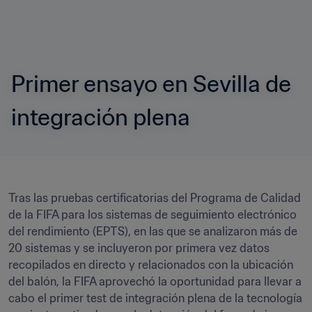
Primer ensayo en Sevilla de 
integración plena
Tras las pruebas certificatorias del Programa de Calidad 
de la FIFA para los sistemas de seguimiento electrónico 
del rendimiento (EPTS), en las que se analizaron más de 
20 sistemas y se incluyeron por primera vez datos 
recopilados en directo y relacionados con la ubicación 
del balón, la FIFA aprovechó la oportunidad para llevar a 
cabo el primer test de integración plena de la tecnología 