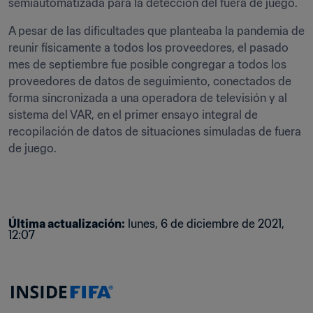
semiautomatizada para la detección del fuera de juego. 
A pesar de las dificultades que planteaba la pandemia de 
reunir físicamente a todos los proveedores, el pasado 
mes de septiembre fue posible congregar a todos los 
proveedores de datos de seguimiento, conectados de 
forma sincronizada a una operadora de televisión y al 
sistema del VAR, en el primer ensayo integral de 
recopilación de datos de situaciones simuladas de fuera 
de juego. 
Última actualización
:
lunes, 6 de diciembre de 2021, 
12:07