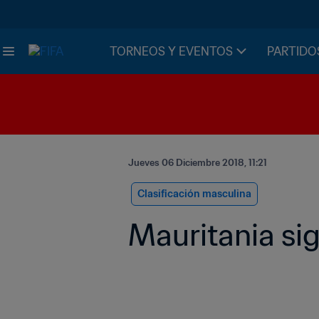
TORNEOS Y EVENTOS
PARTIDO
Jueves 06 Diciembre 2018, 11:21
Clasificación masculina
Mauritania si