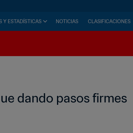
S Y ESTADÍSTICAS
NOTICIAS
CLASIFICACIONES
gue dando pasos firmes