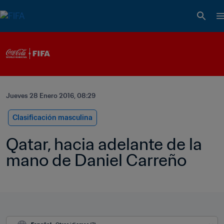
Jueves 28 Enero 2016, 08:29
Clasificación masculina
Qatar, hacia adelante de la 
mano de Daniel Carreño