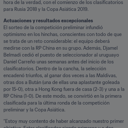
hora de la verdad, con el comienzo de los clasificatorios 
para Rusia 2018 y la Copa Asiática 2019.
Actuaciones y resultados excepcionales
El sorteo de la competición preliminar infundió 
optimismo en los hinchas, conscientes con todo de que 
se trata de un reto considerable: el equipo deberá 
medirse con la RP China en su grupo. Además, Djamel 
Belmadi cedió el puesto de seleccionador al uruguayo 
Daniel Carreño unas semanas antes del inicio de los 
clasificatorios. Dentro de la cancha, la selección 
encadenó triunfos, al ganar dos veces a las Maldivas, 
otras dos a Bután (una de ellas una aplastante goleada 
por 15-0), otra a Hong Kong fuera de casa (2-3) y una a la 
RP China (1-0). De este modo, se convirtió en la primera 
clasificada para la última ronda de la competición 
preliminar y la Copa Asiática.
“Estoy muy contento de haber alcanzado nuestro primer 