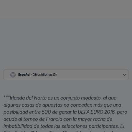
Español
 - Otros idiomas (3)
*
**Irlanda del Norte es un conjunto modesto, al que 
algunas casas de apuestas no conceden más que una 
posibilidad entre 500 de ganar la UEFA EURO 2016, pero 
acude al torneo de Francia con la mayor racha de 
imbatibilidad de todas las selecciones participantes. El 