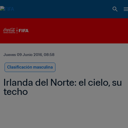
Jueves 09 Junio 2016, 08:58
Clasificación masculina
Irlanda del Norte: el cielo, su 
techo   