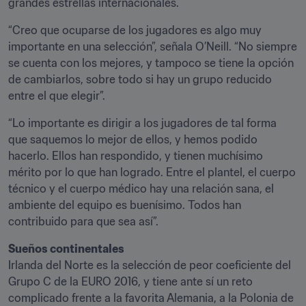
grandes estrellas internacionales.
“Creo que ocuparse de los jugadores es algo muy 
importante en una selección”, señala O’Neill. “No siempre 
se cuenta con los mejores, y tampoco se tiene la opción 
de cambiarlos, sobre todo si hay un grupo reducido 
entre el que elegir”.
“Lo importante es dirigir a los jugadores de tal forma 
que saquemos lo mejor de ellos, y hemos podido 
hacerlo. Ellos han respondido, y tienen muchísimo 
mérito por lo que han logrado. Entre el plantel, el cuerpo 
técnico y el cuerpo médico hay una relación sana, el 
ambiente del equipo es buenísimo. Todos han 
contribuido para que sea así”.
Irlanda del Norte es la selección de peor coeficiente del 
Grupo C de la EURO 2016, y tiene ante sí un reto 
complicado frente a la favorita Alemania, a la Polonia de 