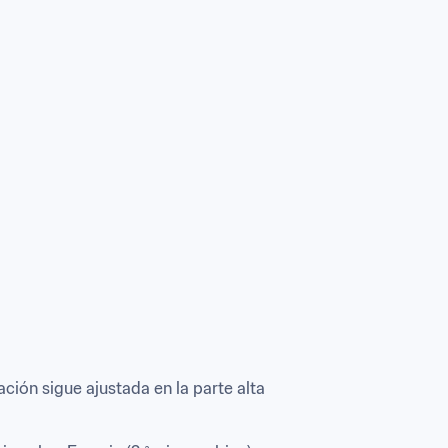
ción sigue ajustada en la parte alta 