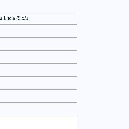
 Lucía (5 c/u)