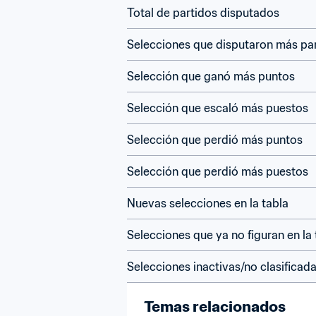
Total de partidos disputados
Selecciones que disputaron más pa
Selección que ganó más puntos
Selección que escaló más puestos
Selección que perdió más puntos
Selección que perdió más puestos
Nuevas selecciones en la tabla
Selecciones que ya no figuran en la 
Selecciones inactivas/no clasificad
Temas relacionados