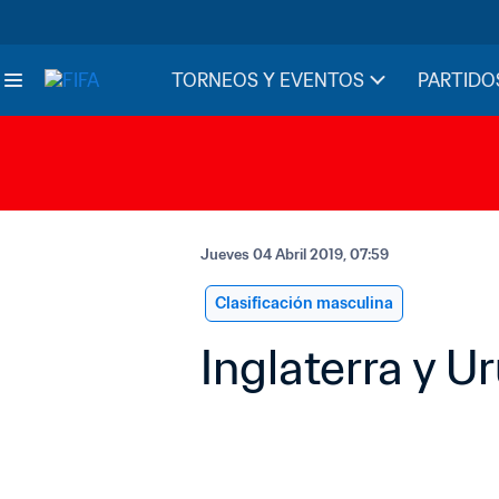
TORNEOS Y EVENTOS
PARTIDO
Jueves 04 Abril 2019, 07:59
Clasificación masculina
Inglaterra y 