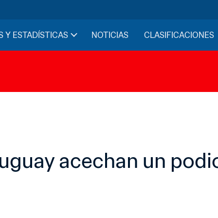
S Y ESTADÍSTICAS
NOTICIAS
CLASIFICACIONES
Uruguay acechan un podi