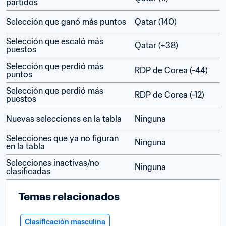
partidos
Selección que ganó más puntos
Qatar (140)
Selección que escaló más 
Qatar (+38)
puestos
Selección que perdió más 
RDP de Corea (-44)
puntos
Selección que perdió más 
RDP de Corea (-12)
puestos
Nuevas selecciones en la tabla
Ninguna
Selecciones que ya no figuran 
Ninguna
en la tabla
Selecciones inactivas/no 
Ninguna
clasificadas
Temas relacionados
Clasificación masculina