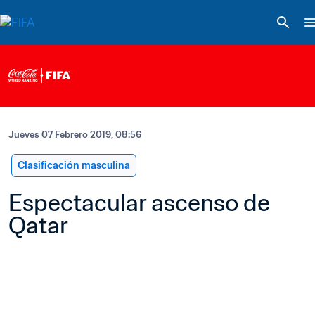
Jueves 07 Febrero 2019, 08:56
Clasificación masculina
Espectacular ascenso de 
Qatar