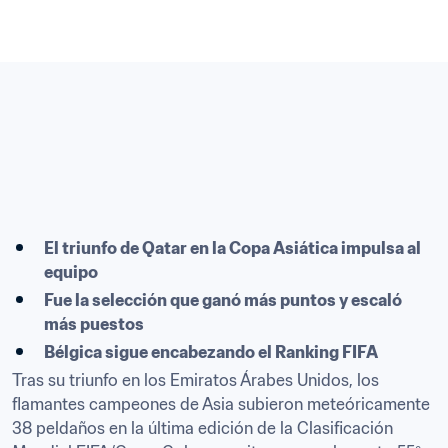
El triunfo de Qatar en la Copa Asiática impulsa al 
equipo
Fue la selección que ganó más puntos y escaló 
más puestos
Bélgica sigue encabezando el Ranking FIFA
Tras su triunfo en los Emiratos Árabes Unidos, los 
flamantes campeones de Asia subieron meteóricamente 
38 peldaños en la última edición de la Clasificación 