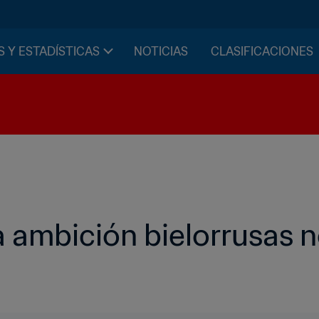
S Y ESTADÍSTICAS
NOTICIAS
CLASIFICACIONES
la ambición bielorrusas n