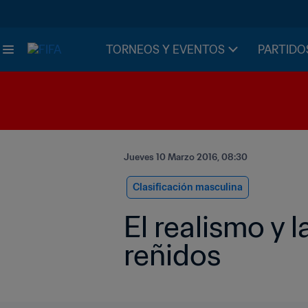
TORNEOS Y EVENTOS
PARTIDO
Jueves 10 Marzo 2016, 08:30
Clasificación masculina
El realismo y 
reñidos 