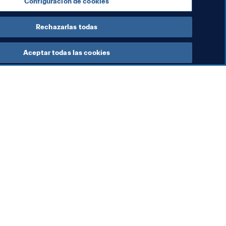
Configuración de cookies
Rechazarlas todas
Aceptar todas las cookies