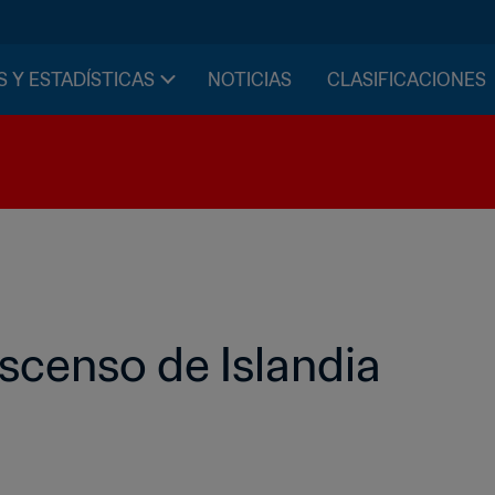
S Y ESTADÍSTICAS
NOTICIAS
CLASIFICACIONES
ascenso de Islandia