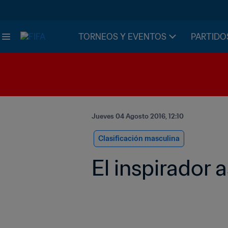
TORNEOS Y EVENTOS
PARTIDO
Jueves 04 Agosto 2016, 12:10
Clasificación masculina
El inspirador 