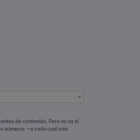
rentes de contenido. Pero no es el 
los números —a cada cual más 