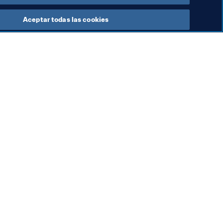
Aceptar todas las cookies