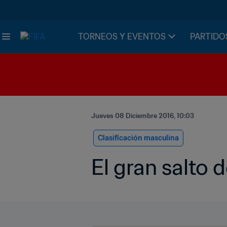
TORNEOS Y EVENTOS
PARTIDO
Jueves 08 Diciembre 2016, 10:03
Clasificación masculina
El gran salto 