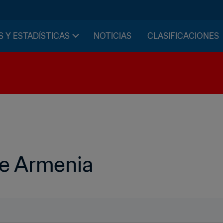
S Y ESTADÍSTICAS
NOTICIAS
CLASIFICACIONES
de Armenia