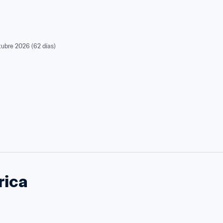
tubre 2026 (62 días)
rica