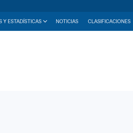
S Y ESTADÍSTICAS
NOTICIAS
CLASIFICACIONES