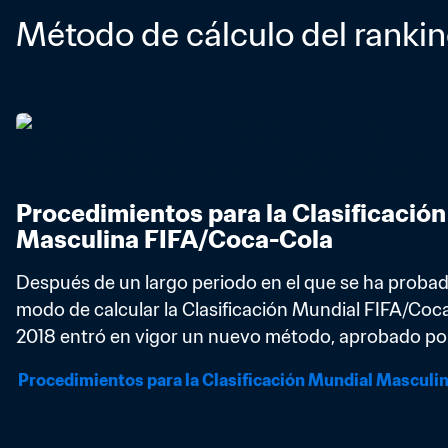
Método de cálculo del ranki
Procedimientos para la Clasificación
Masculina FIFA/Coca-Cola
Después de un largo periodo en el que se ha probado
modo de calcular la Clasificación Mundial FIFA/Coca
2018 entró en vigor un nuevo método, aprobado por 
Procedimientos para la Clasificación Mundial Masculi