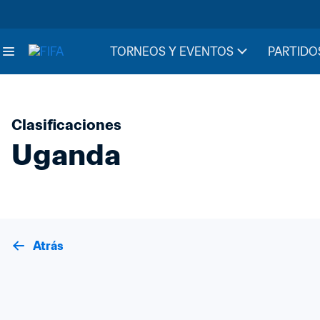
TORNEOS Y EVENTOS
PARTIDO
Clasificaciones
Uganda
Atrás