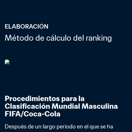
ELABORACIÓN
Método de cálculo del ranking
Procedimientos para la 
Clasificación Mundial Masculina 
FIFA/Coca-Cola
Después de un largo periodo en el que se ha 