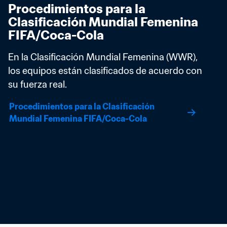
Procedimientos para la 
Clasificación Mundial Femenina 
FIFA/Coca-Cola
En la Clasificación Mundial Femenina (WWR), 
los equipos están clasificados de acuerdo con 
su fuerza real.
Procedimientos para la Clasificación 
Mundial Femenina FIFA/Coca-Cola