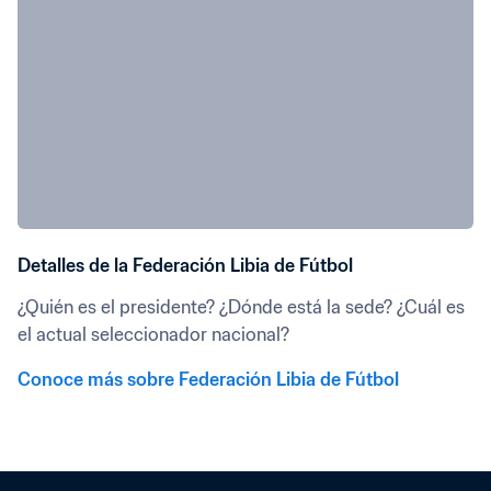
Detalles de la Federación Libia de Fútbol
¿Quién es el presidente? ¿Dónde está la sede? ¿Cuál es 
el actual seleccionador nacional?
Conoce más sobre Federación Libia de Fútbol