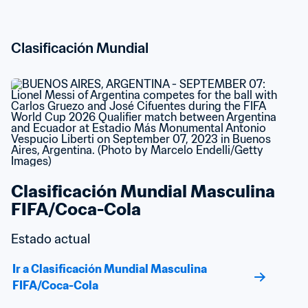
Clasificación Mundial
Clasificación Mundial Masculina 
FIFA/Coca-Cola
Estado actual
Ir a Clasificación Mundial Masculina 
FIFA/Coca-Cola