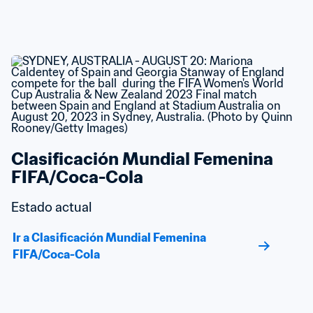
Clasificación Mundial Femenina 
FIFA/Coca-Cola
Estado actual
Ir a Clasificación Mundial Femenina 
FIFA/Coca-Cola