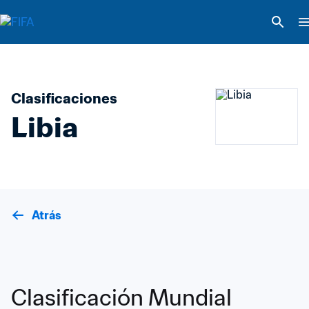
Clasificaciones
Libia
Atrás
Clasificación Mundial 