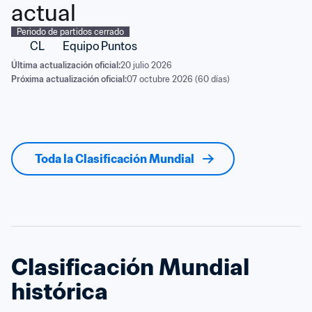
actual
Periodo de partidos cerrado
CL
Equipo
Puntos
Última actualización oficial:
20 julio 2026
Próxima actualización oficial:
07 octubre 2026 (60 días)
Toda la Clasificación Mundial
Clasificación Mundial 
histórica