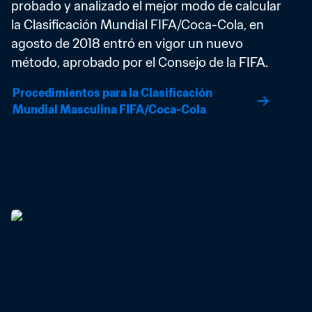
probado y analizado el mejor modo de calcular 
la Clasificación Mundial FIFA/Coca-Cola, en 
agosto de 2018 entró en vigor un nuevo 
método, aprobado por el Consejo de la FIFA.
Procedimientos para la Clasificación 
Mundial Masculina FIFA/Coca-Cola