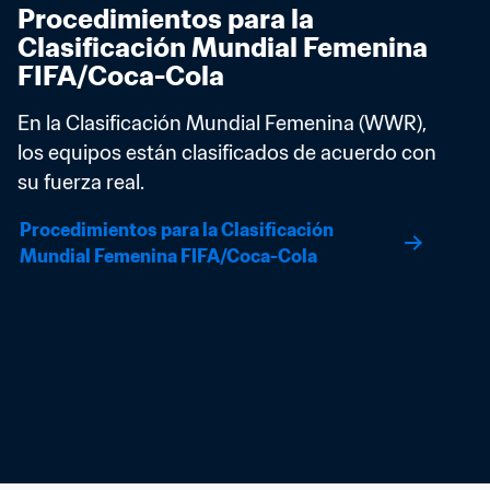
Procedimientos para la 
Clasificación Mundial Femenina 
FIFA/Coca-Cola
En la Clasificación Mundial Femenina (WWR), 
los equipos están clasificados de acuerdo con 
su fuerza real.
Procedimientos para la Clasificación 
Mundial Femenina FIFA/Coca-Cola