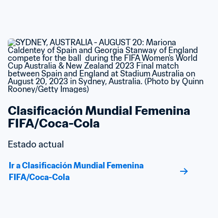
Clasificación Mundial Femenina 
FIFA/Coca-Cola
Estado actual
Ir a Clasificación Mundial Femenina 
FIFA/Coca-Cola