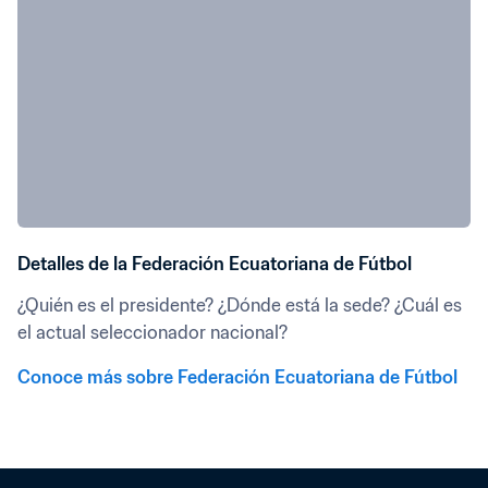
Detalles de la Federación Ecuatoriana de Fútbol
¿Quién es el presidente? ¿Dónde está la sede? ¿Cuál es 
el actual seleccionador nacional?
Conoce más sobre Federación Ecuatoriana de Fútbol