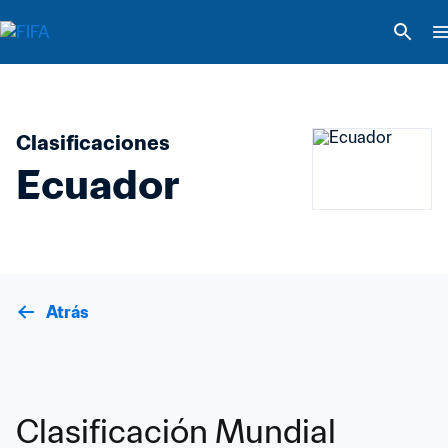
Clasificaciones
Ecuador
Atrás
Clasificación Mundial 