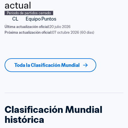
actual
Periodo de partidos cerrado
CL
Equipo
Puntos
Última actualización oficial:
20 julio 2026
Próxima actualización oficial:
07 octubre 2026 (60 días)
Toda la Clasificación Mundial
Clasificación Mundial 
histórica