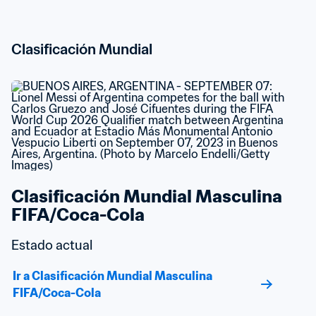
Clasificación Mundial
Clasificación Mundial Masculina 
FIFA/Coca-Cola
Estado actual
Ir a Clasificación Mundial Masculina 
FIFA/Coca-Cola