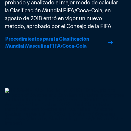
probado y analizado el mejor modo de calcular 
la Clasificación Mundial FIFA/Coca-Cola, en 
agosto de 2018 entró en vigor un nuevo 
método, aprobado por el Consejo de la FIFA.
Procedimientos para la Clasificación 
Mundial Masculina FIFA/Coca-Cola