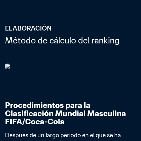
ELABORACIÓN
Método de cálculo del ranking
Procedimientos para la 
Clasificación Mundial Masculina 
FIFA/Coca-Cola
Después de un largo periodo en el que se ha 