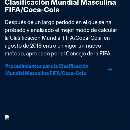
Clasificación Mundial Masculina 
FIFA/Coca-Cola
Después de un largo periodo en el que se ha 
probado y analizado el mejor modo de calcular 
la Clasificación Mundial FIFA/Coca-Cola, en 
agosto de 2018 entró en vigor un nuevo 
método, aprobado por el Consejo de la FIFA.
Procedimientos para la Clasificación 
Mundial Masculina FIFA/Coca-Cola