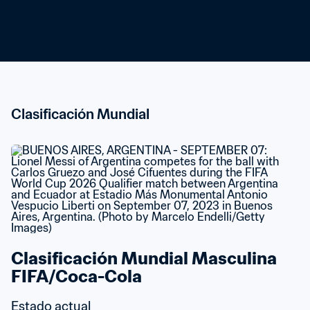
Clasificación Mundial
Clasificación Mundial Masculina 
FIFA/Coca-Cola
Estado actual