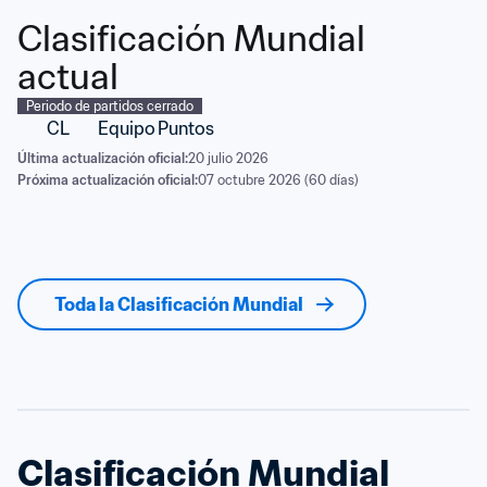
Clasificación Mundial 
actual
Periodo de partidos cerrado
CL
Equipo
Puntos
Última actualización oficial:
20 julio 2026
Próxima actualización oficial:
07 octubre 2026 (60 días)
Toda la Clasificación Mundial
Clasificación Mundial 