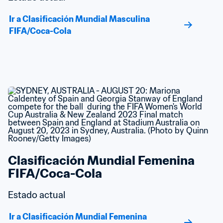
Ir a Clasificación Mundial Masculina 
FIFA/Coca-Cola
Clasificación Mundial Femenina 
FIFA/Coca-Cola
Estado actual
Ir a Clasificación Mundial Femenina 