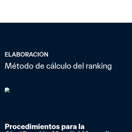
ELABORACIÓN
Método de cálculo del ranking
Procedimientos para la 