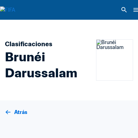
Clasificaciones
Brunéi 
Darussalam
Atrás