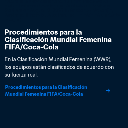
Procedimientos para la 
Clasificación Mundial Femenina 
FIFA/Coca-Cola
En la Clasificación Mundial Femenina (WWR), 
los equipos están clasificados de acuerdo con 
su fuerza real.
Procedimientos para la Clasificación 
Mundial Femenina FIFA/Coca-Cola