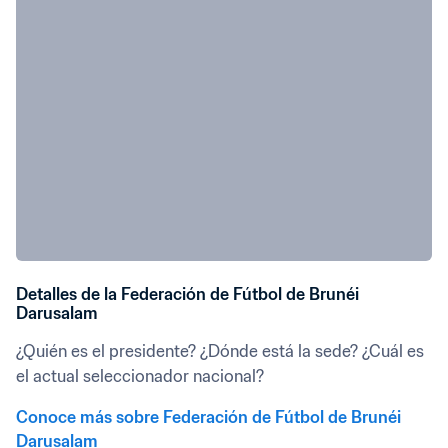
Detalles de la Federación de Fútbol de Brunéi 
Darusalam
¿Quién es el presidente? ¿Dónde está la sede? ¿Cuál es 
el actual seleccionador nacional?
Conoce más sobre Federación de Fútbol de Brunéi 
Darusalam