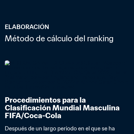
ELABORACIÓN
Método de cálculo del ranking
Procedimientos para la 
Clasificación Mundial Masculina 
FIFA/Coca-Cola
Después de un largo periodo en el que se ha 