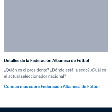
Detalles de la Federación Albanesa de Fútbol
¿Quién es el presidente? ¿Dónde está la sede? ¿Cuál es 
el actual seleccionador nacional?
Conoce más sobre Federación Albanesa de Fútbol