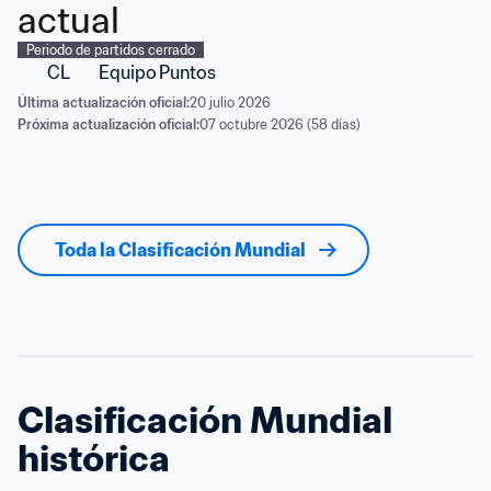
actual
Periodo de partidos cerrado
CL
Equipo
Puntos
Última actualización oficial:
20 julio 2026
Próxima actualización oficial:
07 octubre 2026 (58 días)
Toda la Clasificación Mundial
Clasificación Mundial 
histórica