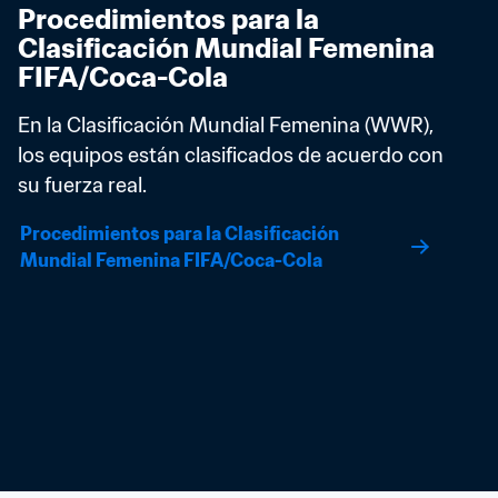
Procedimientos para la 
Clasificación Mundial Femenina 
FIFA/Coca-Cola
En la Clasificación Mundial Femenina (WWR), 
los equipos están clasificados de acuerdo con 
su fuerza real.
Procedimientos para la Clasificación 
Mundial Femenina FIFA/Coca-Cola