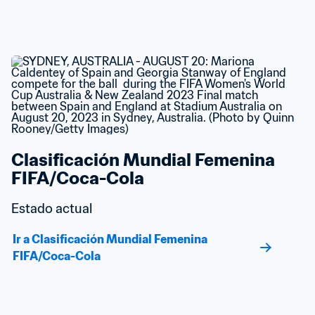
Clasificación Mundial Femenina 
FIFA/Coca-Cola
Estado actual
Ir a Clasificación Mundial Femenina 
FIFA/Coca-Cola