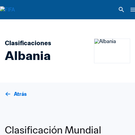
Clasificaciones
Albania
Atrás
Clasificación Mundial 