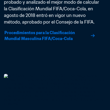
probado y analizado el mejor modo de calcular 
la Clasificación Mundial FIFA/Coca-Cola, en 
agosto de 2018 entró en vigor un nuevo 
método, aprobado por el Consejo de la FIFA.
Procedimientos para la Clasificación 
Mundial Masculina FIFA/Coca-Cola