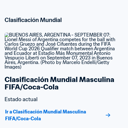
Clasificación Mundial
Clasificación Mundial Masculina 
FIFA/Coca-Cola
Estado actual
Ir a Clasificación Mundial Masculina 
FIFA/Coca-Cola