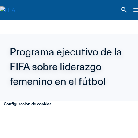
Programa ejecutivo de la 
FIFA sobre liderazgo 
femenino en el fútbol
Configuración de cookies