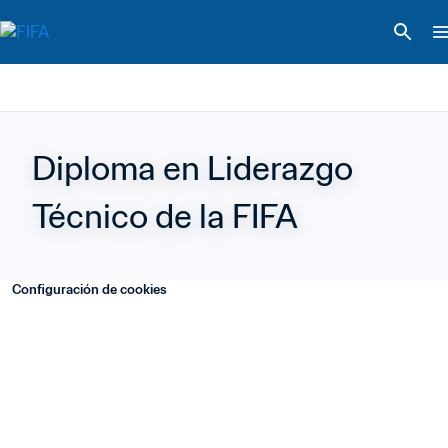
Diploma en Liderazgo 
Técnico de la FIFA
Configuración de cookies