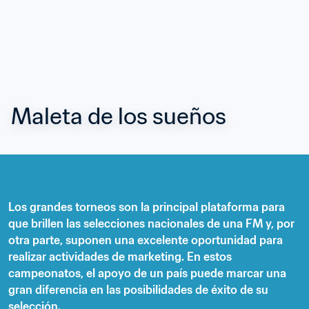
Maleta de los sueños
Los grandes torneos son la principal plataforma para 
que brillen las selecciones nacionales de una FM y, por 
otra parte, suponen una excelente oportunidad para 
realizar actividades de marketing. En estos 
campeonatos, el apoyo de un país puede marcar una 
gran diferencia en las posibilidades de éxito de su 
selección.