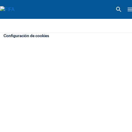
Configuración de cookies