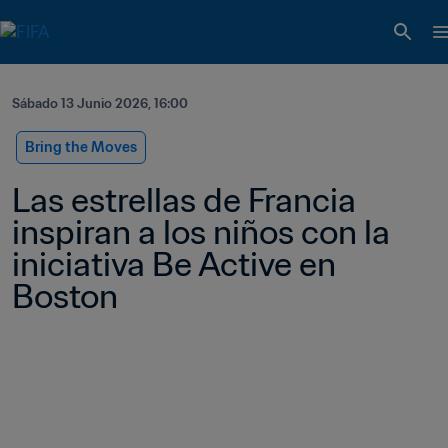
Sábado 13 Junio 2026, 16:00
Bring the Moves
Las estrellas de Francia 
inspiran a los niños con la 
iniciativa Be Active en 
Boston