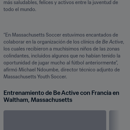
más saludables, felices y activos entre la juventud de 
todo el mundo.
“En Massachusetts Soccer estuvimos encantados de 
colaborar en la organización de los clínics de 
Be Active
, 
los cuales recibieron a muchísimos niños de las zonas 
colindantes, incluidos algunos que no habían tenido la 
oportunidad de jugar mucho al fútbol anteriormente”, 
afirmó Michael Ndoumbe, director técnico adjunto de 
Massachusetts Youth Soccer.
Entrenamiento de Be Active con Francia en 
Waltham, Massachusetts