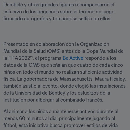
Dembélé y otras grandes figuras recompensaron el 
esfuerzo de los pequeños sobre el terreno de juego 
firmando autógrafos y tomándose selfis con ellos.
Presentado en colaboración con la Organización 
Mundial de la Salud (OMS) antes de la Copa Mundial de 
la FIFA 2022™, el programa 
Be Active 
responde a los 
datos de la OMS que señalan que cuatro de cada cinco 
niños en todo el mundo no realizan suficiente actividad 
física. La gobernadora de Massachusetts, Maura Healey, 
también asistió al evento, donde elogió las instalaciones 
de la Universidad de Bentley y los esfuerzos de la 
institución por albergar al combinado francés.
Al animar a los niños a mantenerse activos durante al 
menos 60 minutos al día, principalmente jugando al 
fútbol, esta iniciativa busca promover estilos de vida 