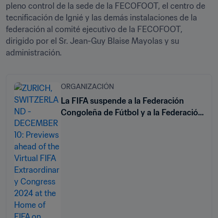
pleno control de la sede de la FECOFOOT, el centro de 
tecnificación de Ignié y las demás instalaciones de la 
federación al comité ejecutivo de la FECOFOOT, 
dirigido por el Sr. Jean-Guy Blaise Mayolas y su 
administración.
ORGANIZACIÓN
La FIFA suspende a la Federación
Congoleña de Fútbol y a la Federación
Pakistaní de Fútbol