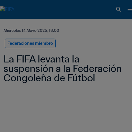
Miércoles 14 Mayo 2025, 18:00
Federaciones miembro
La FIFA levanta la 
suspensión a la Federación 
Congoleña de Fútbol