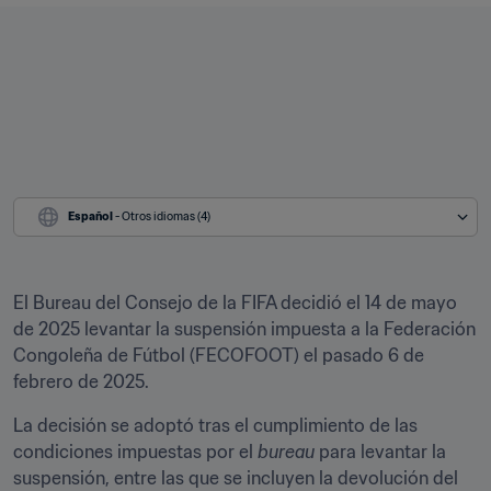
Español
 - Otros idiomas (4)
El Bureau del Consejo de la FIFA decidió el 14 de mayo 
de 2025 levantar la suspensión impuesta a la Federación 
Congoleña de Fútbol (FECOFOOT) el pasado 6 de 
febrero de 2025.
La decisión se adoptó tras el cumplimiento de las 
condiciones impuestas por el 
bureau
 para levantar la 
suspensión, entre las que se incluyen la devolución del 