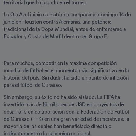
territorial que ha jugado en el torneo.
La Ola Azul inicia su histórica campaña el domingo 14 de 
junio en Houston contra Alemania, una potencia 
tradicional de la Copa Mundial, antes de enfrentarse a 
Ecuador y Costa de Marfil dentro del Grupo E.
Para muchos, competir en la máxima competición 
mundial de fútbol es el momento más significativo en la 
historia del país. Sin duda, ha sido un punto de inflexión 
para el fútbol de Curasao.
Sin embargo, su éxito no ha sido aislado. La FIFA ha 
invertido más de 16 millones de USD en proyectos de 
desarrollo en colaboración con la Federación de Fútbol 
de Curasao (FFK) en una gran variedad de iniciativas, la 
mayoría de las cuales han beneficiado directa o 
indirectamente a la selección nacional.