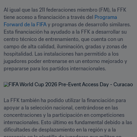
Al igual que las 211 federaciones miembro (FM), la FFK 
tiene acceso a financiación a través del
 Programa 
Forward de la FIFA
 y programas de desarrollo similares. 
Esta financiación ha ayudado a la FFK a desarrollar su 
centro técnico de entrenamiento, que cuenta con un 
campo de alta calidad, iluminación, gradas y zonas de 
hospitalidad. Las instalaciones han permitido a los 
jugadores poder entrenarse en un entorno mejorado y 
prepararse para los partidos internacionales.
La FFK también ha podido utilizar la financiación para 
apoyar a la selección nacional, centrándose en las 
concentraciones y la participación en competiciones 
internacionales. Esto último es fundamental debido a las 
dificultades de desplazamiento en la región y a la 