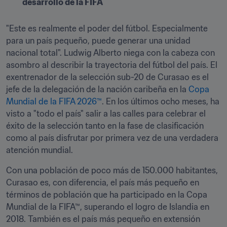
desarrollo de la FIFA
"Este es realmente el poder del fútbol. Especialmente 
para un país pequeño, puede generar una unidad 
nacional total". Ludwig Alberto niega con la cabeza con 
asombro al describir la trayectoria del fútbol del país. El 
exentrenador de la selección sub-20 de Curasao es el 
jefe de la delegación de la nación caribeña en la 
Copa 
Mundial de la FIFA 2026™
. En los últimos ocho meses, ha 
visto a "todo el país" salir a las calles para celebrar el 
éxito de la selección tanto en la fase de clasificación 
como al país disfrutar por primera vez de una verdadera 
atención mundial.
Con una población de poco más de 150.000 habitantes, 
Curasao es, con diferencia, el país más pequeño en 
términos de población que ha participado en la Copa 
Mundial de la FIFA™, superando el logro de Islandia en 
2018. También es el país más pequeño en extensión 