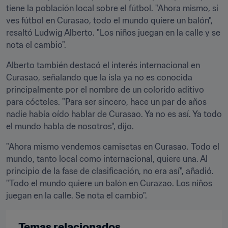
tiene la población local sobre el fútbol. "Ahora mismo, si 
ves fútbol en Curasao, todo el mundo quiere un balón", 
resaltó Ludwig Alberto. "Los niños juegan en la calle y se 
nota el cambio".
Alberto también destacó el interés internacional en 
Curasao, señalando que la isla ya no es conocida 
principalmente por el nombre de un colorido aditivo 
para cócteles. "Para ser sincero, hace un par de años 
nadie había oído hablar de Curasao. Ya no es así. Ya todo 
el mundo habla de nosotros", dijo.
"Ahora mismo vendemos camisetas en Curasao. Todo el 
mundo, tanto local como internacional, quiere una. Al 
principio de la fase de clasificación, no era así", añadió. 
"Todo el mundo quiere un balón en Curazao. Los niños 
juegan en la calle. Se nota el cambio".
Temas relacionados