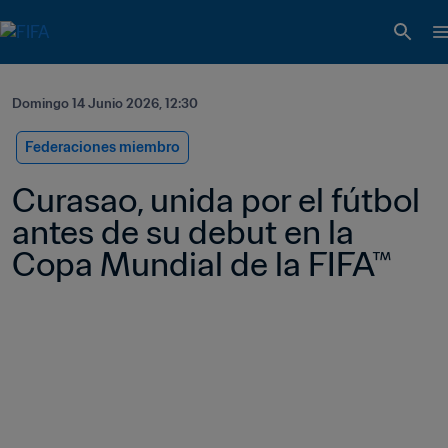
Domingo 14 Junio 2026, 12:30
Federaciones miembro
Curasao, unida por el fútbol 
antes de su debut en la 
Copa Mundial de la FIFA™