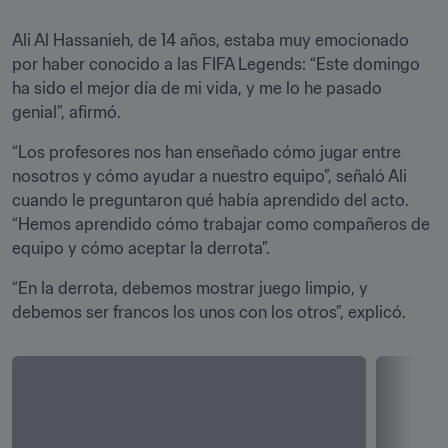
Ali Al Hassanieh, de 14 años, estaba muy emocionado 
por haber conocido a las FIFA Legends: “Este domingo 
ha sido el mejor día de mi vida, y me lo he pasado 
genial”, afirmó.
“Los profesores nos han enseñado cómo jugar entre 
nosotros y cómo ayudar a nuestro equipo”, señaló Ali 
cuando le preguntaron qué había aprendido del acto. 
“Hemos aprendido cómo trabajar como compañeros de 
equipo y cómo aceptar la derrota”.
“En la derrota, debemos mostrar juego limpio, y 
debemos ser francos los unos con los otros”, explicó.