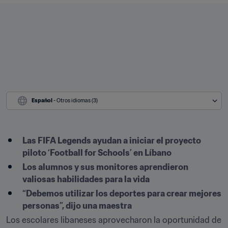
Español
 - Otros idiomas (3)
Las FIFA Legends ayudan a iniciar el proyecto 
piloto ‘Football for Schools’ en Líbano
Los alumnos y sus monitores aprendieron 
valiosas habilidades para la vida
“Debemos utilizar los deportes para crear mejores 
personas”, dijo una maestra
Los escolares libaneses aprovecharon la oportunidad de 