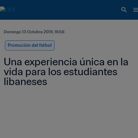
Domingo 13 Octubre 2019, 16:56
Promoción del fútbol
Una experiencia única en la 
vida para los estudiantes 
libaneses